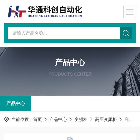
产品中心
PRODUCTS CENTER
产品中心
当前位置：
首页
产品中心
变频柜
高压变频柜
高压变频柜ATV1200C-A400-1010Y4