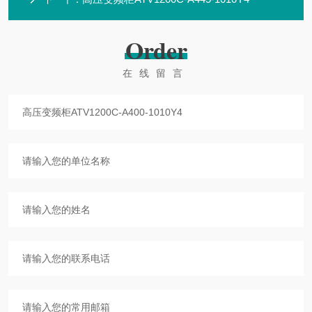
Order
在线留言