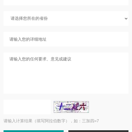
请输入计算结果（填写阿拉伯数字），如：三加四=7