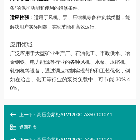
备*的保护功能和便利的维修条件。
适应性强
：适用于风机、泵、压缩机等多种负载类型，能
解决用户实际问题，实现节能和高效运行。
应用领域
广泛应用于大型矿业生产厂、石油化工、市政供水、冶
金钢铁、电力能源等行业的各种风机、水泵、压缩机、
轧钢机等设备，通过调速控制实现节能和工艺优化，例
如在冶金、化工等行业的泵类负载中，可节能 30%-4
0%。
高压变频柜ATV1200C-A350-1010Y4
上一个：
返回列表
高压变频柜ATV1200C-A445-1010Y4
下一个：