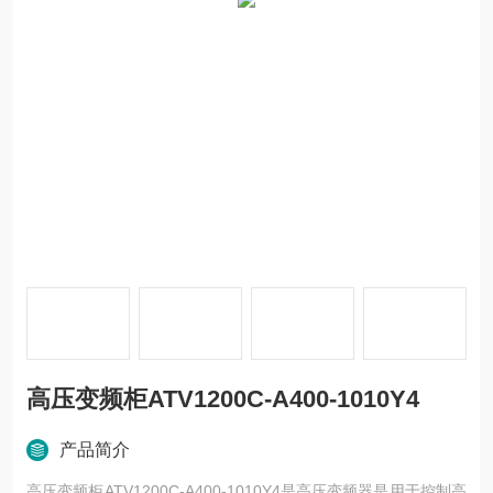
高压变频柜ATV1200C-A400-1010Y4
产品简介
高压变频柜ATV1200C-A400-1010Y4是高压变频器是用于控制高