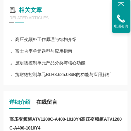
相关文章
RELATED ARTICLES
电话咨询
高压变频柜工作原理与结构介绍
富士功率单元选型与应用指南
施耐德控制单元产品分类与核心功能
施耐德控制单元BLH3.625.089B的功能与应用解析
详细介绍
在线留言
高压变频柜ATV1200C-A400-1010Y4
高压变频柜ATV1200
C-A400-1010Y4