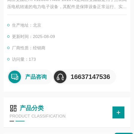
压电机转速的电力电子设备，其配件是保障设备正常运行、实现
功能扩展及维护维修的重要组成部分。这些配件种类繁多，涵盖
了功率变换、控制、冷却、保护等多个系统
生产地址：北京
更新时间：2025-08-09
厂商性质：经销商
访问量：173
16637147536
产品咨询
产品分类
PRODUCT CLASSIFICATION