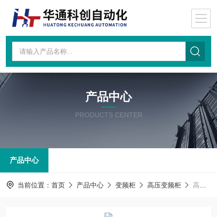
产品中心
PRODUCTS CENTER
产品中心
当前位置：
首页
产品中心
变频柜
高压变频柜
高压变频柜HIVERT-Y06/061P