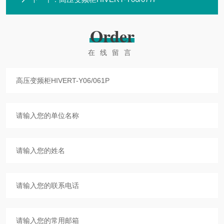
Order
在线留言