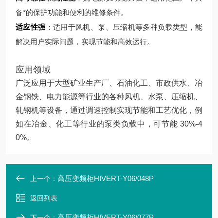
备*的保护功能和便利的维修条件。
适应性强
：适用于风机、泵、压缩机等多种负载类型，能
解决用户实际问题，实现节能和高效运行。
应用领域
广泛应用于大型矿业生产厂、石油化工、市政供水、冶
金钢铁、电力能源等行业的各种风机、水泵、压缩机、
轧钢机等设备，通过调速控制实现节能和工艺优化，例
如在冶金、化工等行业的泵类负载中，可节能 30%-4
0%。
高压变频柜HIVERT-Y06/048P
上一个：
返回列表
高压变频柜HIVERT-Y06/077P
下一个：