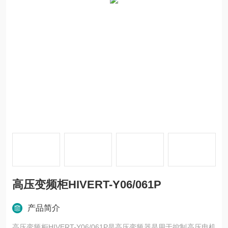
高压变频柜HIVERT-Y06/061P
产品简介
高压变频柜HIVERT-Y06/061P是高压变频器是用于控制高压电机