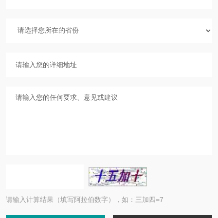
请输入计算结果（填写阿拉伯数字），如：三加四=7