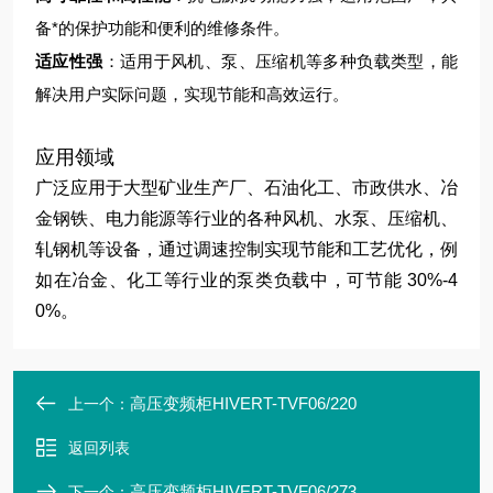
备*的保护功能和便利的维修条件。
适应性强
：适用于风机、泵、压缩机等多种负载类型，能
解决用户实际问题，实现节能和高效运行。
应用领域
广泛应用于大型矿业生产厂、石油化工、市政供水、冶
金钢铁、电力能源等行业的各种风机、水泵、压缩机、
轧钢机等设备，通过调速控制实现节能和工艺优化，例
如在冶金、化工等行业的泵类负载中，可节能 30%-4
0%。
高压变频柜HIVERT-TVF06/220
上一个：
返回列表
高压变频柜HIVERT-TVF06/273
下一个：