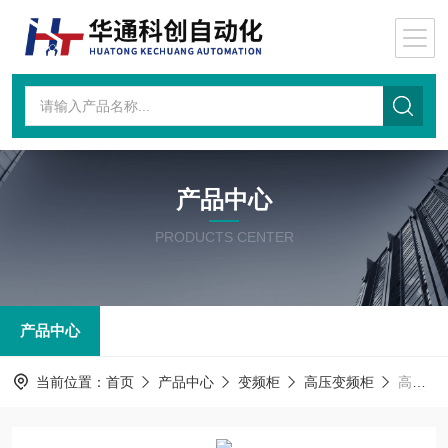
产品中心
PRODUCTS CENTER
产品中心
当前位置：
首页
产品中心
变频柜
高压变频柜
高压变频柜HIVERT-TVF06/243