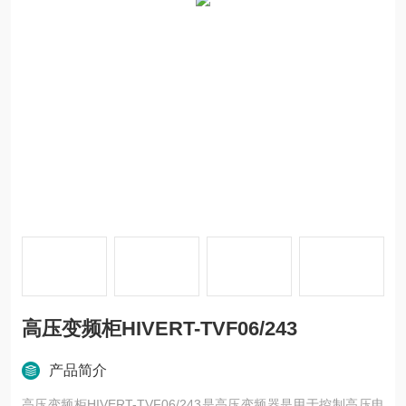
高压变频柜HIVERT-TVF06/243
产品简介
高压变频柜HIVERT-TVF06/243是高压变频器是用于控制高压电