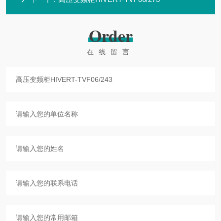
Order
在线留言