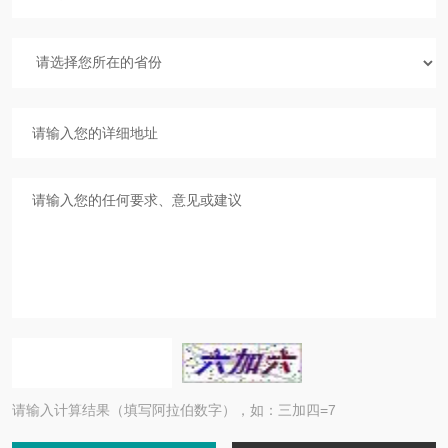
请输入计算结果（填写阿拉伯数字），如：三加四=7