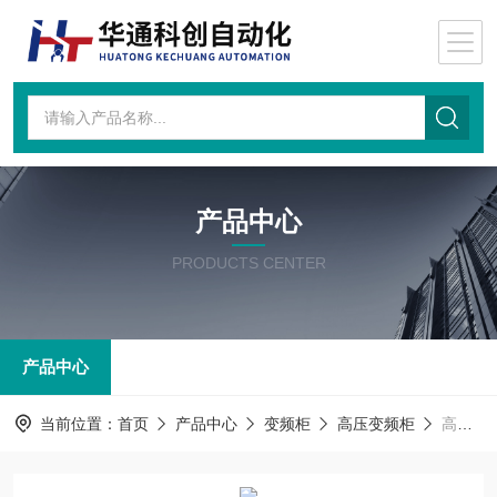
产品中心
PRODUCTS CENTER
产品中心
当前位置：
首页
产品中心
变频柜
高压变频柜
高压变频柜 MVDS-GA115WC0