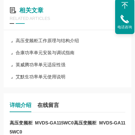
相关文章
RELATED ARTICLES
电话咨询
高压变频柜工作原理与结构介绍
合康功率单元安装与调试指南
英威腾功率单元适应性强
艾默生功率单元使用说明
详细介绍
在线留言
高压变频柜 MVDS-GA115WC0高压变频柜 MVDS-GA11
5WC0