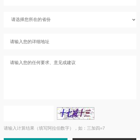
请输入计算结果（填写阿拉伯数字），如：三加四=7