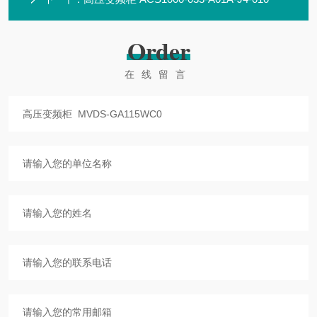
Order
在线留言