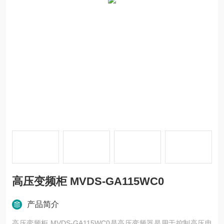
高压变频柜 MVDS-GA115WC0
产品简介
高压变频柜 MVDS-GA115WC0是高压变频器是用于控制高压电