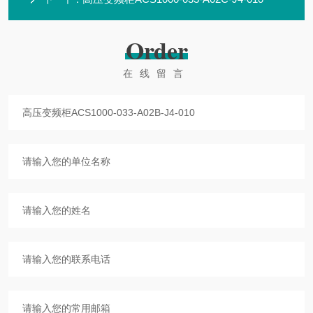
Order
在线留言