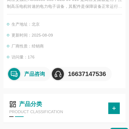
制高压电机转速的电力电子设备，其配件是保障设备正常运行、
实现功能扩展及维护维修的重要组成部分。这些配件种类繁多，
涵盖了功率变换、控制、冷却、保护等多个系统
生产地址：北京
更新时间：2025-08-09
厂商性质：经销商
访问量：176
16637147536
产品咨询
产品分类
PRODUCT CLASSIFICATION