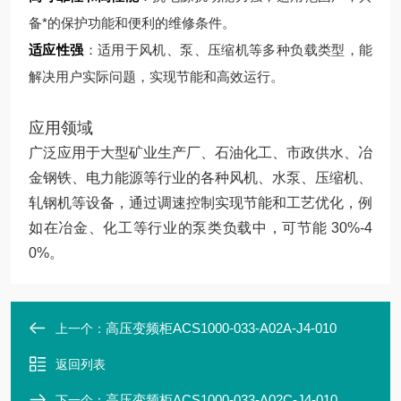
备*的保护功能和便利的维修条件。
适应性强
：适用于风机、泵、压缩机等多种负载类型，能
解决用户实际问题，实现节能和高效运行。
应用领域
广泛应用于大型矿业生产厂、石油化工、市政供水、冶
金钢铁、电力能源等行业的各种风机、水泵、压缩机、
轧钢机等设备，通过调速控制实现节能和工艺优化，例
如在冶金、化工等行业的泵类负载中，可节能 30%-4
0%。
高压变频柜ACS1000-033-A02A-J4-010
上一个：
返回列表
高压变频柜ACS1000-033-A02C-J4-010
下一个：