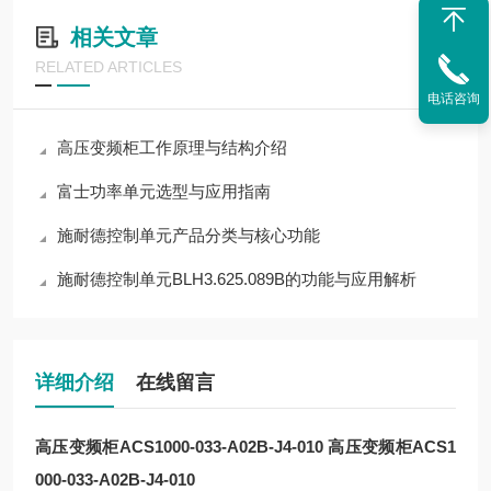
相关文章
RELATED ARTICLES
电话咨询
高压变频柜工作原理与结构介绍
富士功率单元选型与应用指南
施耐德控制单元产品分类与核心功能
施耐德控制单元BLH3.625.089B的功能与应用解析
详细介绍
在线留言
高压变频柜ACS1000-033-A02B-J4-010
高压变频柜ACS1
000-033-A02B-J4-010