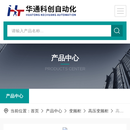
产品中心
PRODUCTS CENTER
产品中心
当前位置：
首页
产品中心
变频柜
高压变频柜
高压变频柜ACS1000-033-A02B-J4-010