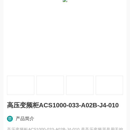
高压变频柜ACS1000-033-A02B-J4-010
产品简介
高压变频柜ACS1000-033-A02B-J4-010 是高压变频器是用于控