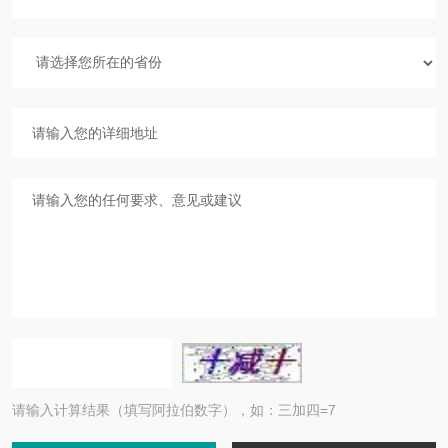
请输入计算结果（填写阿拉伯数字），如：三加四=7