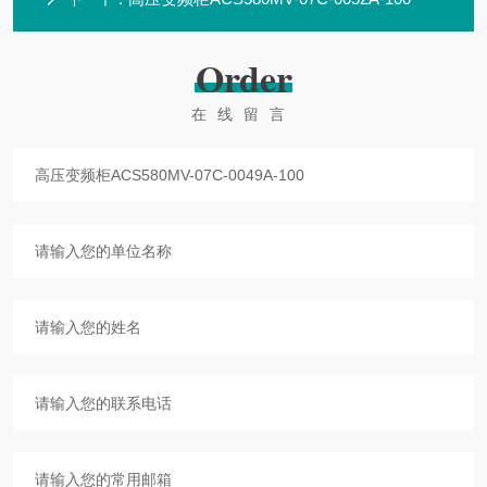
Order
在线留言