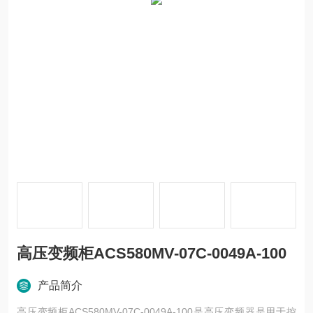
高压变频柜ACS580MV-07C-0049A-100
产品简介
高压变频柜ACS580MV-07C-0049A-100是高压变频器是用于控