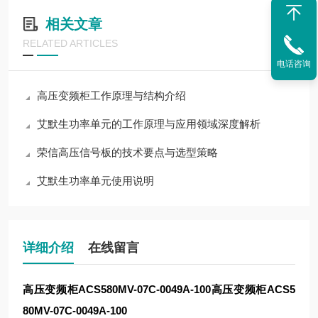
相关文章
RELATED ARTICLES
电话咨询
高压变频柜工作原理与结构介绍
艾默生功率单元的工作原理与应用领域深度解析
荣信高压信号板的技术要点与选型策略
艾默生功率单元使用说明
详细介绍
在线留言
高压变频柜ACS580MV-07C-0049A-100
高压变频柜ACS5
80MV-07C-0049A-100