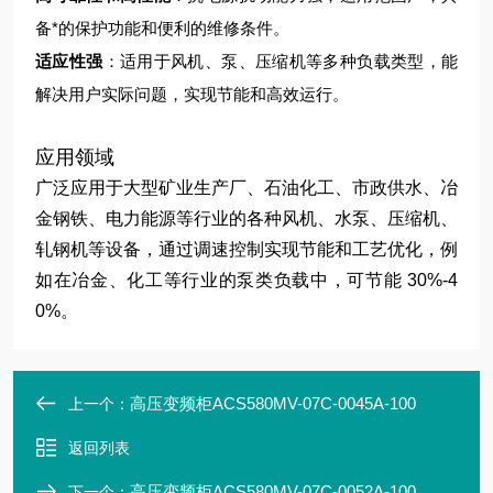
备*的保护功能和便利的维修条件。
适应性强
：适用于风机、泵、压缩机等多种负载类型，能
解决用户实际问题，实现节能和高效运行。
应用领域
广泛应用于大型矿业生产厂、石油化工、市政供水、冶
金钢铁、电力能源等行业的各种风机、水泵、压缩机、
轧钢机等设备，通过调速控制实现节能和工艺优化，例
如在冶金、化工等行业的泵类负载中，可节能 30%-4
0%。
高压变频柜ACS580MV-07C-0045A-100
上一个：
返回列表
高压变频柜ACS580MV-07C-0052A-100
下一个：