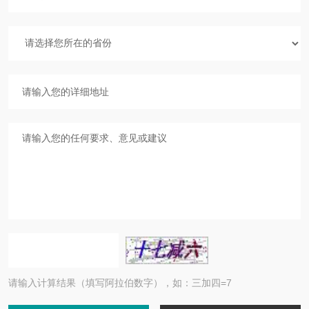
请输入计算结果（填写阿拉伯数字），如：三加四=7