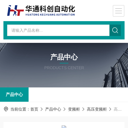
产品中心
PRODUCTS CENTER
产品中心
当前位置：
首页
产品中心
变频柜
高压变频柜
高压变频柜ACS580MV-07C-0049A-100