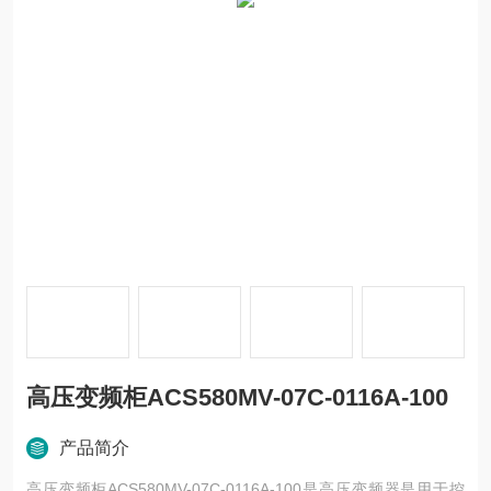
高压变频柜ACS580MV-07C-0116A-100
产品简介
高压变频柜ACS580MV-07C-0116A-100是高压变频器是用于控