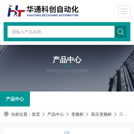
产品中心
PRODUCTS CENTER
产品中心
当前位置：
首页
产品中心
变频柜
高压变频柜
高压变频柜ACS580MV-07C-0116A-100