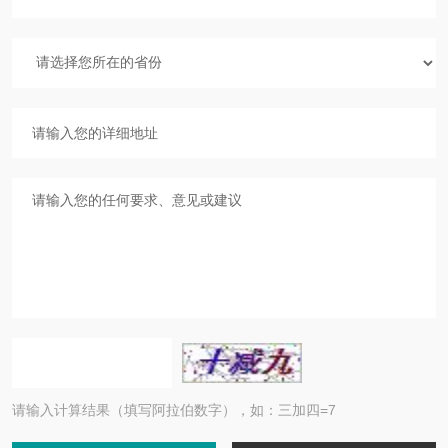
请输入计算结果（填写阿拉伯数字），如：三加四=7