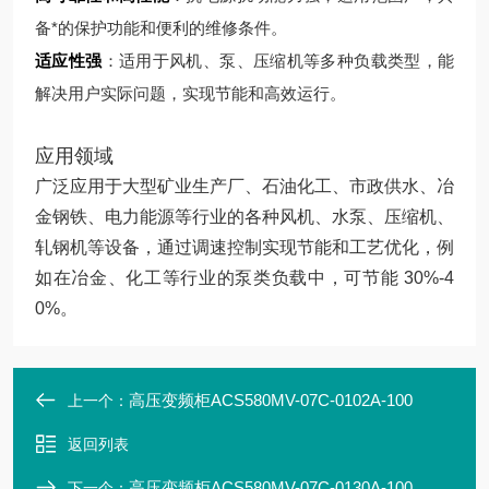
备*的保护功能和便利的维修条件。
适应性强
：适用于风机、泵、压缩机等多种负载类型，能
解决用户实际问题，实现节能和高效运行。
应用领域
广泛应用于大型矿业生产厂、石油化工、市政供水、冶
金钢铁、电力能源等行业的各种风机、水泵、压缩机、
轧钢机等设备，通过调速控制实现节能和工艺优化，例
如在冶金、化工等行业的泵类负载中，可节能 30%-4
0%。
高压变频柜ACS580MV-07C-0102A-100
上一个：
返回列表
高压变频柜ACS580MV-07C-0130A-100
下一个：