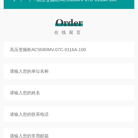
Order
在线留言