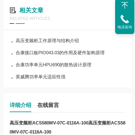
相关文章
RELATED ARTICLES
电话咨询
高压变频柜工作原理与结构介绍
合康接口板PIO043.03的作用及硬件架构原理
合康功率单元HPU690的散热设计原理
英威腾功率单元适应性强
详细介绍
在线留言
高压变频柜ACS580MV-07C-0116A-100
高压变频柜ACS58
0MV-07C-0116A-100