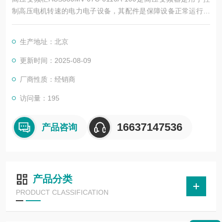
制高压电机转速的电力电子设备，其配件是保障设备正常运行、
实现功能扩展及维护维修的重要组成部分。这些配件种类繁多，
涵盖了功率变换、控制、冷却、保护等多个系统
生产地址：北京
更新时间：2025-08-09
厂商性质：经销商
访问量：195
16637147536
产品咨询
产品分类
PRODUCT CLASSIFICATION