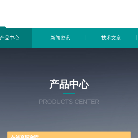
产品中心
新闻资讯
技术文章
产品中心
PRODUCTS CENTER