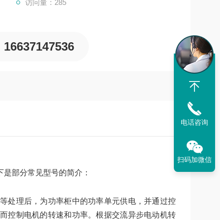
访问量：285
16637147536
电话咨询
扫码加微信
下是部分常见型号的简介：
等处理后，为功率柜中的功率单元供电，并通过控
而控制电机的转速和功率。根据交流异步电动机转