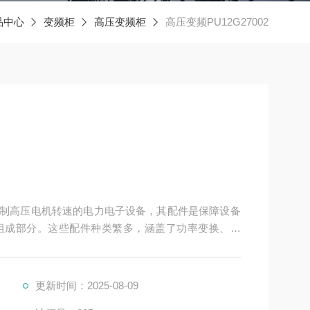
品中心
变频柜
高压变频柜
高压变频PU12G27002
用于控制高压电机转速的电力电子设备，其配件是保障设备
组成部分。这些配件种类繁多，涵盖了功率变换、控
更新时间：2025-08-09