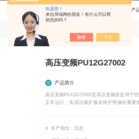
欢迎您！
当前位置：
首页
产
来自局域网的朋友！有什么可以帮
助您的吗？
高压变频PU12G27002
产品简介
高压变频PU12G27002是高压变频器是
正常运行、实现功能扩展及维护维修的重要
制、冷却、保护等多个系统
生产地址：北京