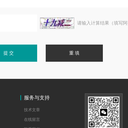
请输入计算结果（填写阿
服务与支持
技术文章
在线留言