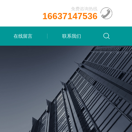
免费咨询热线
16637147536
在线留言
联系我们