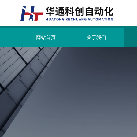
网站首页
关于我们