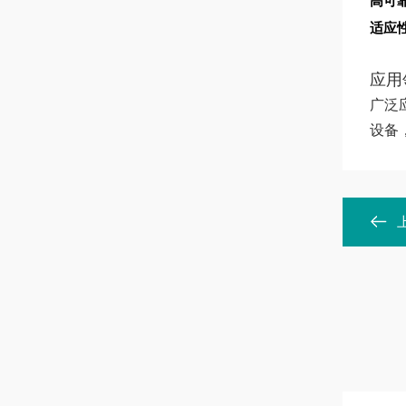
高可
适应
应用
广泛
设备