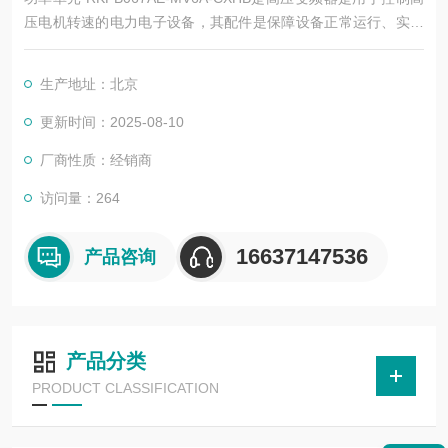
压电机转速的电力电子设备，其配件是保障设备正常运行、实现
功能扩展及维护维修的重要组成部分。这些配件种类繁多，涵盖
了功率变换、控制、冷却、保护等多个系统
生产地址：北京
更新时间：2025-08-10
厂商性质：经销商
访问量：264
16637147536
产品咨询
产品分类
PRODUCT CLASSIFICATION