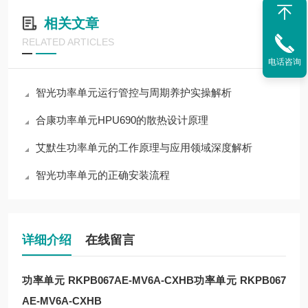
相关文章
RELATED ARTICLES
电话咨询
智光功率单元运行管控与周期养护实操解析
合康功率单元HPU690的散热设计原理
艾默生功率单元的工作原理与应用领域深度解析
智光功率单元的正确安装流程
详细介绍
在线留言
功率单元 RKPB067AE-MV6A-CXHB
功率单元 RKPB067
AE-MV6A-CXHB