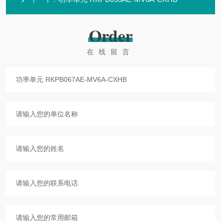
Order
在线留言