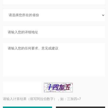
请输入计算结果（填写阿拉伯数字），如：三加四=7