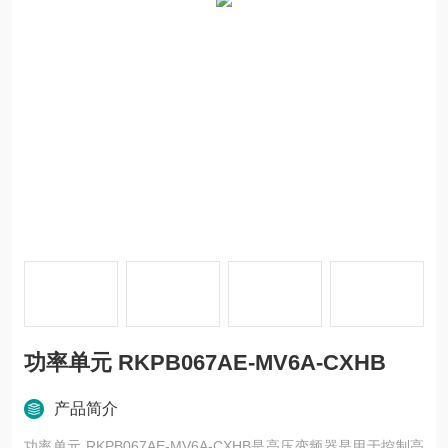
功率单元 RKPB067AE-MV6A-CXHB
产品简介
功率单元 RKPB067AE-MV6A-CXHB是高压变频器是用于控制高