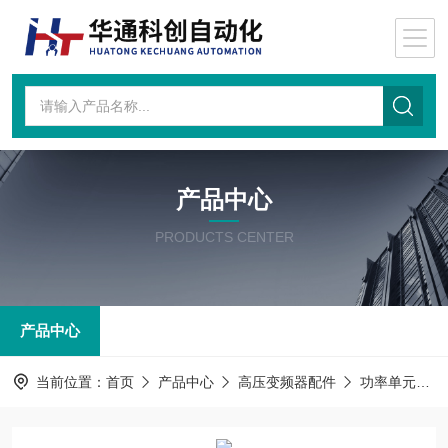
产品中心
PRODUCTS CENTER
产品中心
当前位置：
首页
产品中心
高压变频器配件
功率单元