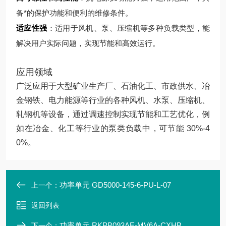
备*的保护功能和便利的维修条件。
适应性强
：适用于风机、泵、压缩机等多种负载类型，能
解决用户实际问题，实现节能和高效运行。
应用领域
广泛应用于大型矿业生产厂、石油化工、市政供水、冶
金钢铁、电力能源等行业的各种风机、水泵、压缩机、
轧钢机等设备，通过调速控制实现节能和工艺优化，例
如在冶金、化工等行业的泵类负载中，可节能 30%-4
0%。
功率单元 GD5000-145-6-PU-L-07
上一个：
返回列表
功率单元 RKPB093AE-MV6A-CXHB
下一个：