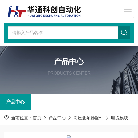
产品中心
PRODUCTS CENTER
产品中心
当前位置：
首页
产品中心
高压变频器配件
电流模块