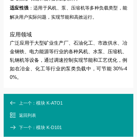
适应性强
：适用于风机、泵、压缩机等多种负载类型，能
解决用户实际问题，实现节能和高效运行。
应用领域
广泛应用于大型矿业生产厂、石油化工、市政供水、冶
金钢铁、电力能源等行业的各种风机、水泵、压缩机、
轧钢机等设备，通过调速控制实现节能和工艺优化，例
如在冶金、化工等行业的泵类负载中，可节能 30%-4
0%。
模块 K-ATO1
上一个：
返回列表
模块 K-D101
下一个：