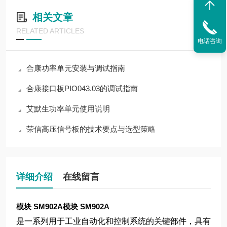
相关文章
RELATED ARTICLES
电话咨询
合康功率单元安装与调试指南
合康接口板PIO043.03的调试指南
艾默生功率单元使用说明
荣信高压信号板的技术要点与选型策略
详细介绍
在线留言
模块 SM902A
模块 SM902A
是一系列用于工业自动化和控制系统的关键部件，具有