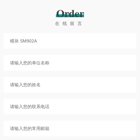
Order
在线留言