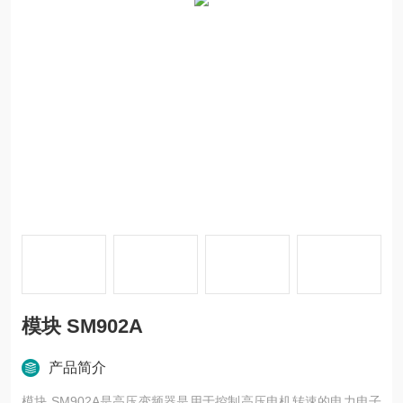
模块 SM902A
产品简介
模块 SM902A是高压变频器是用于控制高压电机转速的电力电子