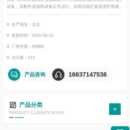
设备，其配件是保障设备正常运行、实现功能扩展及维护维修的
重要组成部分。这些配件种类繁多，涵盖了功率变换、控制、冷
却、保护等多个系统
生产地址：北京
更新时间：2025-08-10
厂商性质：经销商
访问量：213
16637147536
产品咨询
产品分类
PRODUCT CLASSIFICATION