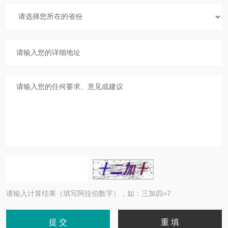
请输入计算结果（填写阿拉伯数字），如：三加四=7