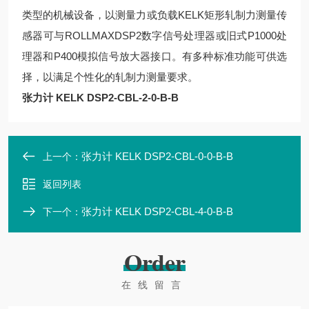
类型的机械设备，以测量力或负载KELK矩形轧制力测量传
感器可与ROLLMAXDSP2数字信号处理器或旧式P1000处
理器和P400模拟信号放大器接口。有多种标准功能可供选
择，以满足个性化的轧制力测量要求。
张力计 KELK DSP2-CBL-2-0-B-B
张力计 KELK DSP2-CBL-0-0-B-B
上一个：
返回列表
张力计 KELK DSP2-CBL-4-0-B-B
下一个：
Order
在线留言