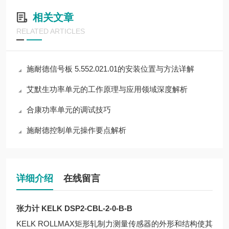
相关文章
RELATED ARTICLES
施耐德信号板 5.552.021.01的安装位置与方法详解
艾默生功率单元的工作原理与应用领域深度解析
合康功率单元的调试技巧
施耐德控制单元操作要点解析
详细介绍
在线留言
张力计 KELK DSP2-CBL-2-0-B-B
KELK ROLLMAX矩形轧制力测量传感器的外形和结构使其