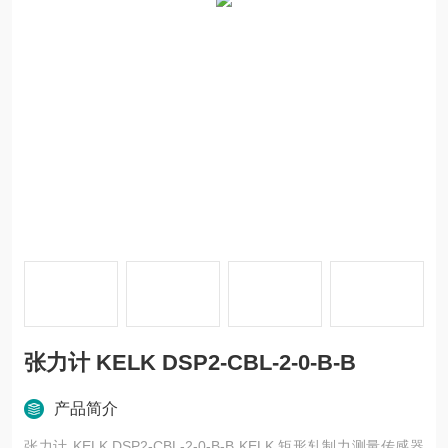
张力计 KELK DSP2-CBL-2-0-B-B
产品简介
张力计 KELK DSP2-CBL-2-0-B-B KELK 矩形轧制力测量传感器