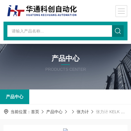
产品中心
PRODUCTS CENTER
产品中心
当前位置：
首页
产品中心
张力计
张力计 KELK DSP2-CBL-2-0-B-B