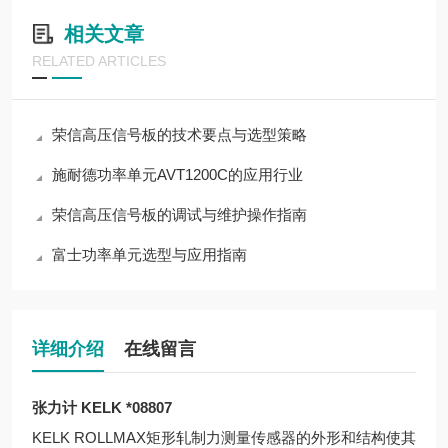
相关文章
RELATED ARTICLES
荣信高压信号板的技术要点与选型策略
施耐德功率单元AVT1200C的应用行业
荣信高压信号板的调试与维护操作指南
富士功率单元选型与应用指南
详细介绍
在线留言
张力计 KELK *08807
KELK ROLLMAX矩形轧制力测量传感器的外形和结构使其