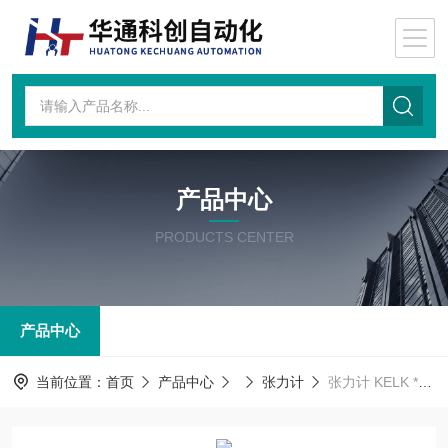
产品中心
PRODUCTS CENTER
产品中心
当前位置：
首页
产品中心
张力计
张力计 KELK *08807