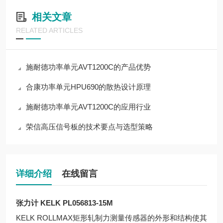
相关文章
RELATED ARTICLES
施耐德功率单元AVT1200C的产品优势
合康功率单元HPU690的散热设计原理
施耐德功率单元AVT1200C的应用行业
荣信高压信号板的技术要点与选型策略
详细介绍
在线留言
张力计 KELK PL056813-15M
KELK ROLLMAX矩形轧制力测量传感器的外形和结构使其