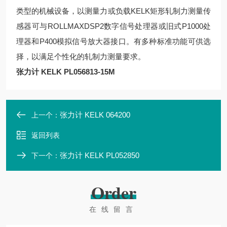
类型的机械设备，以测量力或负载KELK矩形轧制力测量传
感器可与ROLLMAXDSP2数字信号处理器或旧式P1000处
理器和P400模拟信号放大器接口。有多种标准功能可供选
择，以满足个性化的轧制力测量要求。
张力计 KELK PL056813-15M
张力计 KELK 064200
上一个：
返回列表
张力计 KELK PL052850
下一个：
Order
在线留言