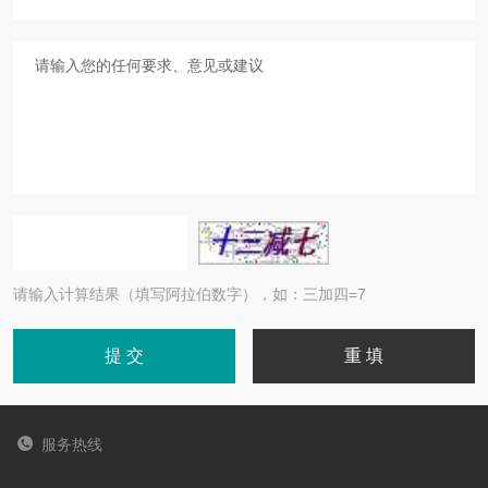
请输入计算结果（填写阿拉伯数字），如：三加四=7
服务热线