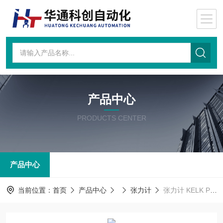
产品中心
PRODUCTS CENTER
产品中心
当前位置：
首页
产品中心
张力计
张力计 KELK PL056813-15M