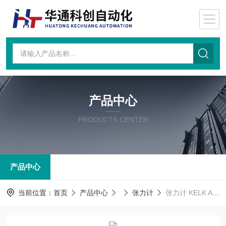
产品中心
PRODUCTS CENTER
产品中心
当前位置：
首页
产品中心
张力计
张力计 KELK ASDC-SEN-1000-F-S-20-A