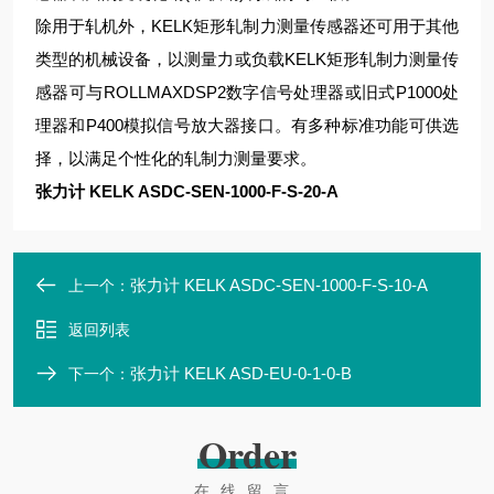
除用于轧机外，KELK矩形轧制力测量传感器还可用于其他
类型的机械设备，以测量力或负载KELK矩形轧制力测量传
感器可与ROLLMAXDSP2数字信号处理器或旧式P1000处
理器和P400模拟信号放大器接口。有多种标准功能可供选
择，以满足个性化的轧制力测量要求。
张力计 KELK ASDC-SEN-1000-F-S-20-A
张力计 KELK ASDC-SEN-1000-F-S-10-A
上一个：
返回列表
张力计 KELK ASD-EU-0-1-0-B
下一个：
Order
在线留言