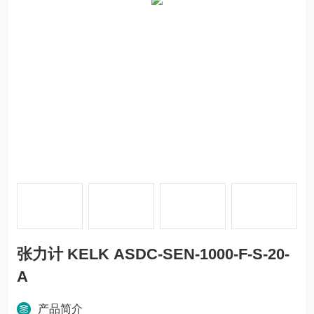
张力计 KELK ASDC-SEN-1000-F-S-20-
A
产品简介