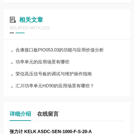
相关文章
RELATED ARTICLES
合康接口板PIO053.03的功能与应用价值分析
功率单元的应用场景有哪些
荣信高压信号板的调试与维护操作指南
汇川功率单元HD90的应用场景有哪些？
详细介绍
在线留言
张力计 KELK ASDC-SEN-1000-F-S-20-A