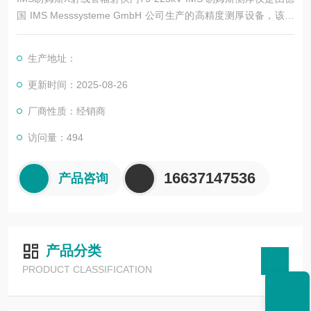
国 IMS Messsysteme GmbH 公司生产的高精度测厚设备，该公
司成立于 1980 年，在同位素测量、X 射线测量和光学测量等领
域具有丰富的经验。以下是一些常见的 IMS 测厚仪型号及其特点
生产地址：
更新时间：2025-08-26
厂商性质：经销商
访问量：494
16637147536
产品咨询
产品分类
PRODUCT CLASSIFICATION