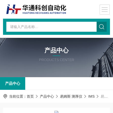
产品中心
PRODUCTS CENTER
产品中心
当前位置：
首页
产品中心
易姆斯 测厚仪
IMS
易姆斯75-225kVIMS易姆斯X射线管辐射快门75-225kV