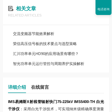
相关文章
电话咨询
RELATED ARTICLES
交流变频器节能效果解析
荣信高压信号板的技术要点与选型策略
汇川功率单元HD90的应用场景有哪些？
智光功率单元运行管控与周期养护实操解析
详细介绍
在线留言
IMS易姆斯X射线管辐射快门75-225kV
IMS5400-TH 白光
干涉仪
：采用白光干涉技术，可实现纳米级精确厚度测量