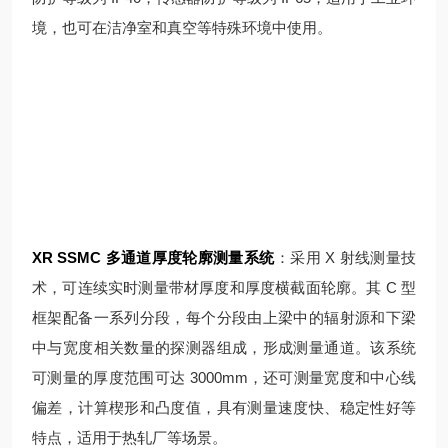
境，也可在洁净室和真空等特殊环境中使用。
XR SSMC 多通道厚度轮廓测量系统
：采用 X 射线测量技
术，可连续实时测量带材厚度和厚度横截面轮廓。其 C 型
框架配备一系列分段，每个分段由上梁中的辐射源和下梁
中与宽度相关数量的探测器组成，形成测量通道。该系统
可测量的厚度范围可达 3000mm，还可测量宽度和中心线
偏差，计算楔形和凸度值，具有测量速度快、稳定性好等
特点，适用于热轧厂等场景。