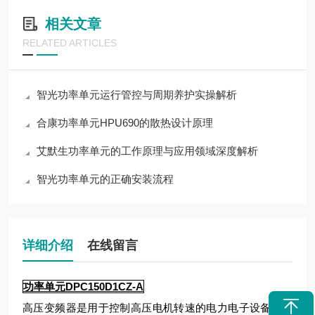
相关文章
RELATED ARTICLES
智光功率单元运行管控与周期养护实操解析
合康功率单元HPU690的散热设计原理
艾默生功率单元的工作原理与应用领域深度解析
智光功率单元的正确安装流程
详细介绍
在线留言
功率单元DPC150D1CZ-A
高压变频器是用于控制高压电机转速的电力电子设备，其