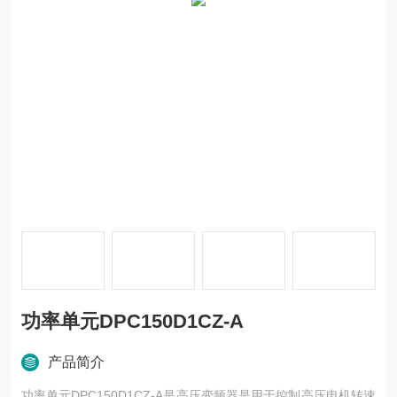
功率单元DPC150D1CZ-A
产品简介
功率单元DPC150D1CZ-A是高压变频器是用于控制高压电机转速