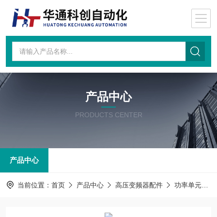
产品中心
PRODUCTS CENTER
产品中心
当前位置：
首页
产品中心
高压变频器配件
功率单元