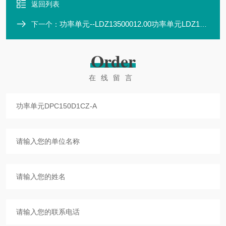
返回列表
功率单元--LDZ13500012.00功率单元LDZ13500012.00
下一个：
Order
在线留言