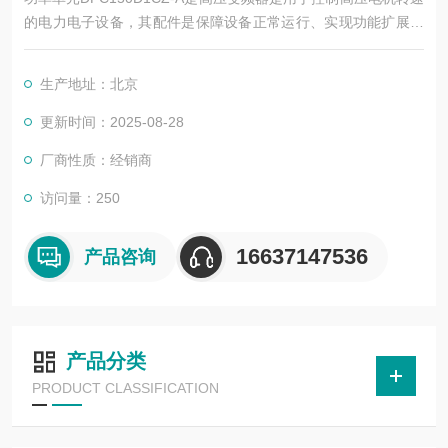
的电力电子设备，其配件是保障设备正常运行、实现功能扩展及
维护维修的重要组成部分。这些配件种类繁多，涵盖了功率变
换、控制、冷却、保护等多个系统
生产地址：北京
更新时间：2025-08-28
厂商性质：经销商
访问量：250
16637147536
产品咨询
产品分类
PRODUCT CLASSIFICATION