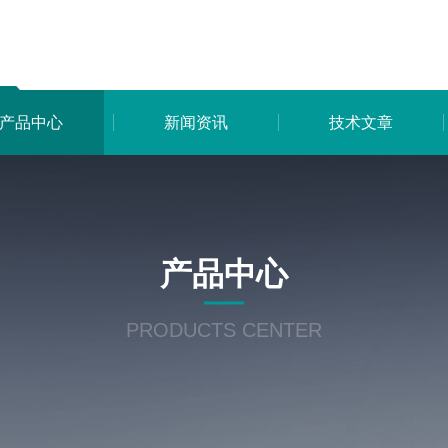
产品中心
新闻资讯
技术文章
产品中心
PRODUCTS CENTER