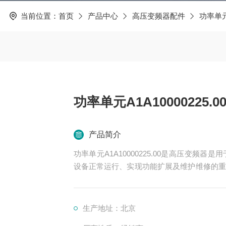
当前位置：
首页
产品中心
高压变频器配件
功率单
功率单元A1A10000225.0
产品简介
功率单元A1A10000225.00是高压变
设备正常运行、实现功能扩展及维护维修的重
控制、冷却、保护等多个系统
生产地址：北京