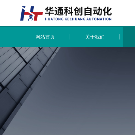
网站首页
关于我们