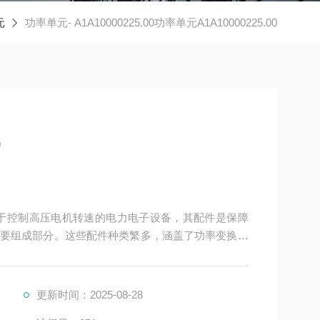
元
功率单元- A1A10000225.00功率单元A1A10000225.00
0
频器是用于控制高压电机转速的电力电子设备，其配件是保障
要组成部分。这些配件种类繁多，涵盖了功率变换、
更新时间：2025-08-28