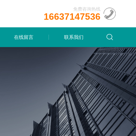
免费咨询热线
16637147536
在线留言
联系我们