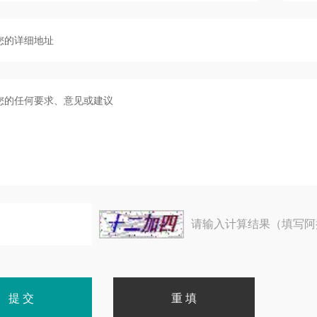
请输入计算结果（填写阿