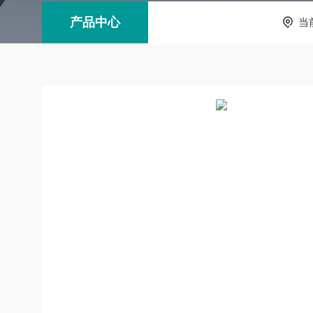
产品中心
当