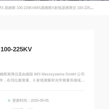
MS 易姆斯 100-225KVIMS易姆斯X射线源测厚仪 100-225KV
0-225KV
0 年，在同位素测量、X 射线测量和光学测量等领域具
仪型号及其特点
更新时间：2025-09-05