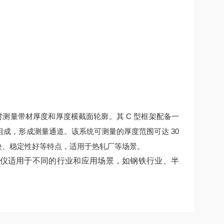
时测量带材厚度和厚度横截面轮廓。其 C 型框架配备一
成，形成测量通道。该系统可测量的厚度范围可达 30
快、稳定性好等特点，适用于热轧厂等场景。
测厚仪适用于不同的行业和应用场景，如钢铁行业、半