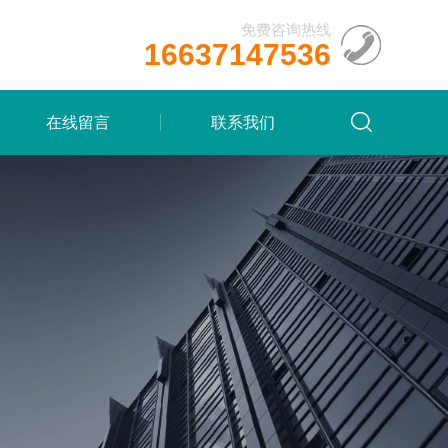
免费咨询热线
16637147536
在线留言
联系我们