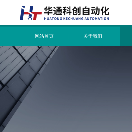
网站首页
关于我们