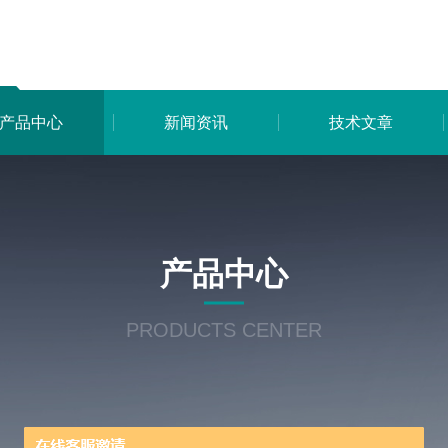
产品中心
新闻资讯
技术文章
产品中心
PRODUCTS CENTER