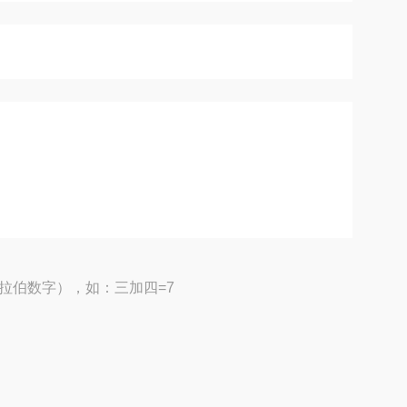
拉伯数字），如：三加四=7