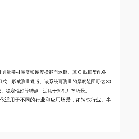
时测量带材厚度和厚度横截面轮廓。其 C 型框架配备一
成，形成测量通道。该系统可测量的厚度范围可达 30
快、稳定性好等特点，适用于热轧厂等场景。
测厚仪适用于不同的行业和应用场景，如钢铁行业、半