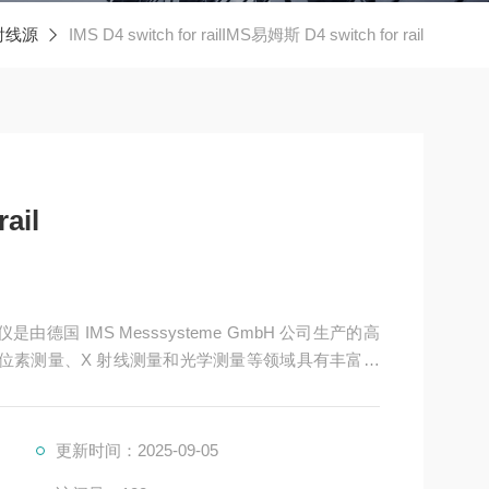
X射线源
IMS D4 switch for railIMS易姆斯 D4 switch for rail
ail
在同位素测量、X 射线测量和光学测量等领域具有丰富的
其特点
更新时间：2025-09-05