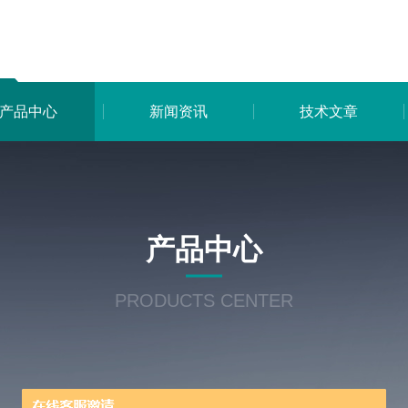
产品中心
新闻资讯
技术文章
产品中心
PRODUCTS CENTER