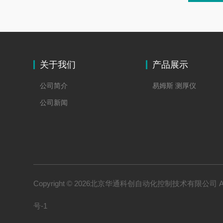
关于我们
产品展示
公司简介
易姆斯 测厚仪
公司新闻
Copyright © 2026北京华通科创自动化控制技术有限公司 All 
号-1