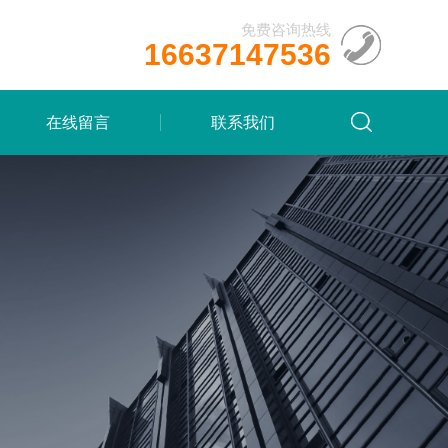
免费咨询热线
16637147536
在线留言
联系我们