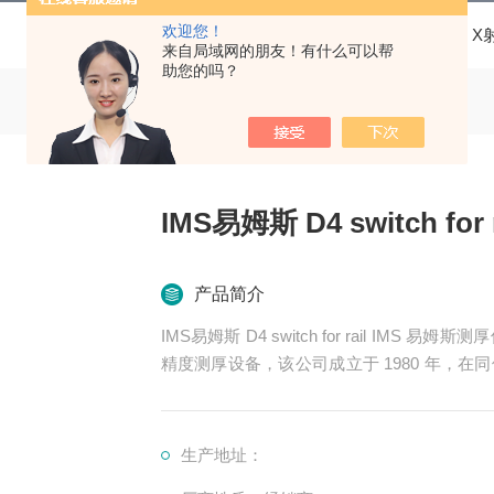
欢迎您！
当前位置：
首页
产品中心
易姆斯 测厚仪
IMS 
来自局域网的朋友！有什么可以帮
助您的吗？
IMS易姆斯 D4 switch for r
产品简介
IMS易姆斯 D4 switch for rail IMS 易姆斯测厚仪是由德国 IMS Messsysteme GmbH 公司生产的高
精度测厚设备，该公司成立于 1980 年，
经验。以下是一些常见的 IMS 测厚仪型号及
生产地址：