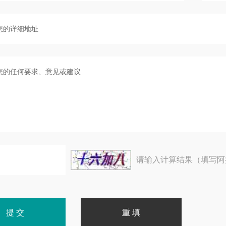
请输入计算结果（填写阿