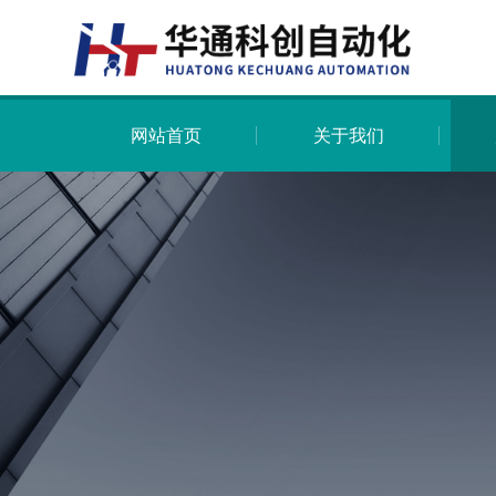
网站首页
关于我们