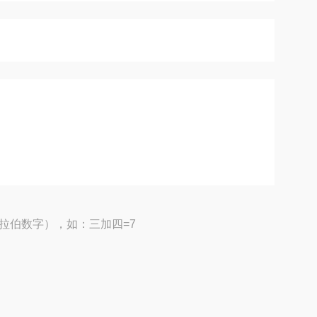
拉伯数字），如：三加四=7