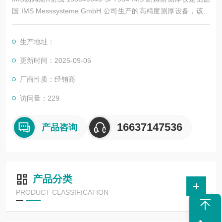
国 IMS Messsysteme GmbH 公司生产的高精度测厚设备，该公
司成立于 1980 年，在同位素测量、X 射线测量和光学测量等领
域具有丰富的经验。以下是一些常见的 IMS 测厚仪型号及其特点
生产地址：
更新时间：2025-09-05
厂商性质：经销商
访问量：229
16637147536
产品咨询
产品分类
PRODUCT CLASSIFICATION