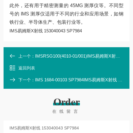
此外，还有用于精密测量的 45MG 测厚仪等
。不同型
号的 IMS 测厚仪适用于不同的行业和应用场景，如钢
铁行业、半导体生产、包装行业等。
IMS易姆斯X射线 153040043 SP7984
IMSRSG100(4010-01/001)IMS易姆斯X射线RSG100(4010-01/001)18283
上一个：
返回列表
IMS 1684-00103 SP7984IMS易姆斯X射线 1684-00103 SP7984
下一个：
Order
在线留言