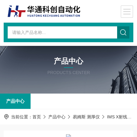
产品中心
PRODUCTS CENTER
产品中心
当前位置：
首页
产品中心
易姆斯 测厚仪
IMS X射线源