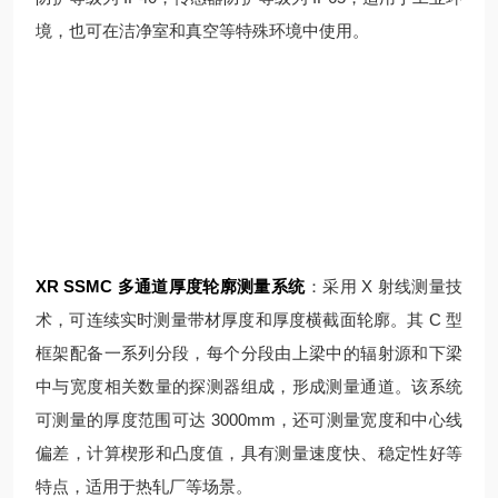
境，也可在洁净室和真空等特殊环境中使用。
XR SSMC 多通道厚度轮廓测量系统
：采用 X 射线测量技
术，可连续实时测量带材厚度和厚度横截面轮廓。其 C 型
框架配备一系列分段，每个分段由上梁中的辐射源和下梁
中与宽度相关数量的探测器组成，形成测量通道。该系统
可测量的厚度范围可达 3000mm，还可测量宽度和中心线
偏差，计算楔形和凸度值，具有测量速度快、稳定性好等
特点，适用于热轧厂等场景。