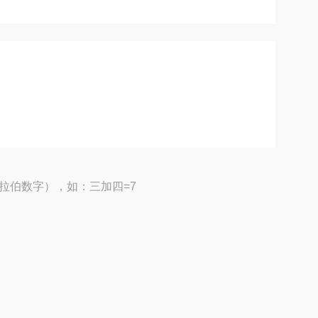
拉伯数字），如：三加四=7