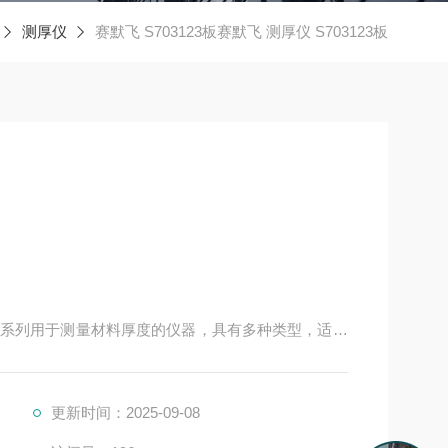
测厚仪
赛默飞 S703123板赛默飞 测厚仪 S703123板
系列用于测量材料厚度的仪器，具有多种类型，适用
赛默飞测厚仪简介：
更新时间：2025-09-08