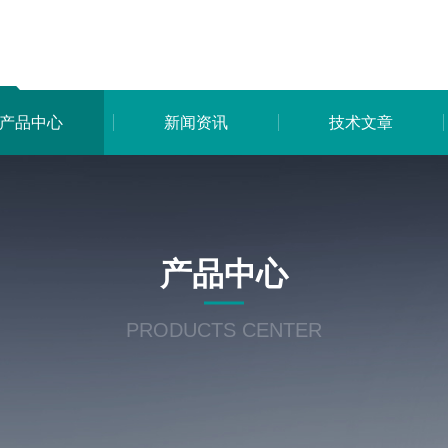
产品中心
新闻资讯
技术文章
产品中心
PRODUCTS CENTER