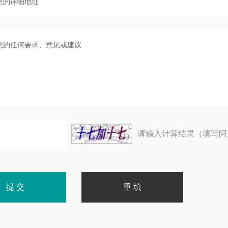
请输入计算结果（填写阿