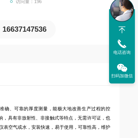
访问量：196
16637147536
电话咨询
扫码加微信
准确、可靠的厚度测量，能极大地改善生产过程的控
响，具有非放射性、非接触式等特点，无需许可证，也
需仪表空气或水，安装快速，易于使用，可靠性高，维护