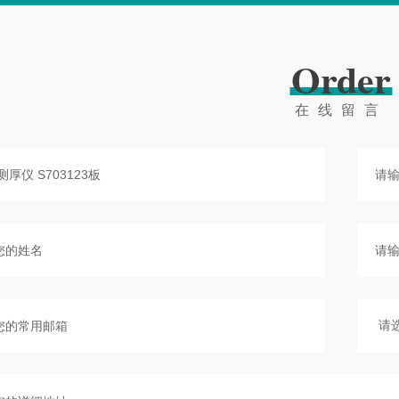
Order
在线留言