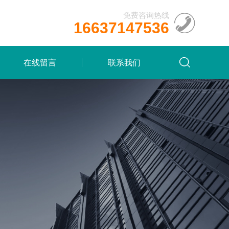
免费咨询热线
16637147536
在线留言
联系我们