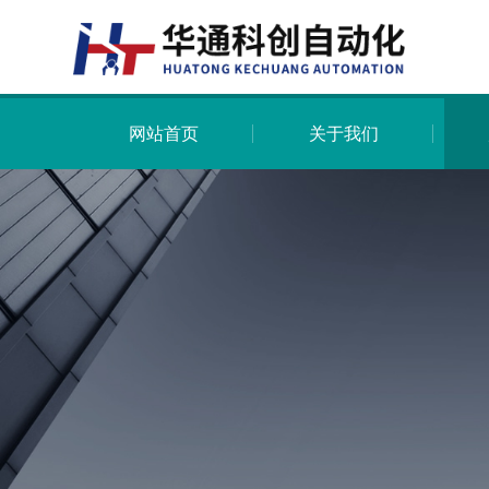
网站首页
关于我们