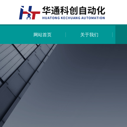
网站首页
关于我们