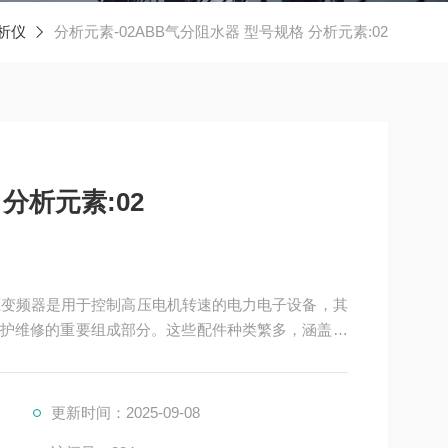
析仪
分析元素-02ABB气分阻水器 型号规格 分析元素:02
分析元素:02
护维修的重要组成部分。这些配件种类繁多，涵盖了
更新时间：2025-09-08