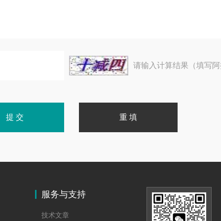
请输入计算结果（填写阿
服务与支持
技术文章