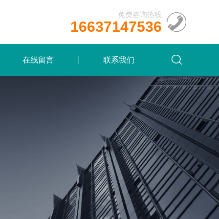
免费咨询热线
16637147536
在线留言
联系我们