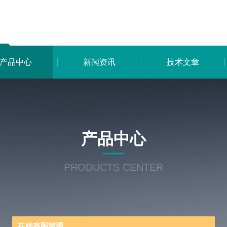
产品中心
新闻资讯
技术文章
产品中心
PRODUCTS CENTER