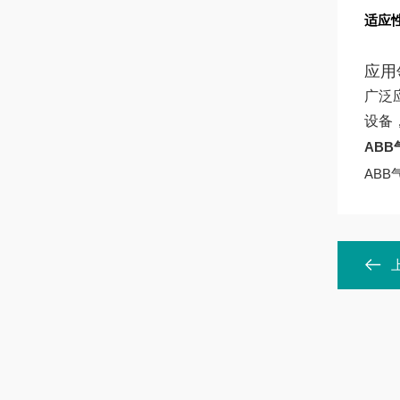
适应
应用
广泛
设备
ABB
ABB