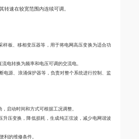
其转速在较宽范围内连续可调。
采样板、移相变压器等，用于将电网高压变换为适合功
直流电转换为频率和电压可调的交流电。
间断电源、浪涌保护器等，负责对整个系统进行控制、监
动，启动时间和方式可根据工况调整。
降压升压变换，降低损耗，生成纯正弦波，减少电网谐波
便利的维修条件。