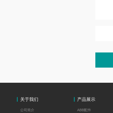
关于我们
产品展示
公司简介
ABB配件