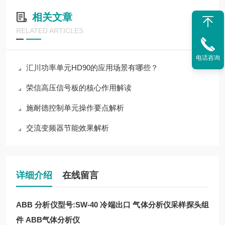
相关文章
RELATED ARTICLES
电话咨询
汇川功率单元HD90的应用场景有哪些？
荣信高压信号板的核心作用解读
施耐德控制单元操作要点解析
交流变频器节能效果解析
详细介绍
在线留言
ABB 分析仪型号:SW-40 冷端出口
气体分析仪采样探头组
件 ABB气体分析仪