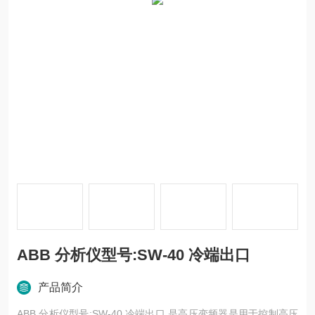
ABB 分析仪型号:SW-40 冷端出口
产品简介
ABB 分析仪型号:SW-40 冷端出口 是高压变频器是用于控制高压