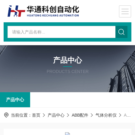
产品中心
PRODUCTS CENTER
产品中心
当前位置：
首页
产品中心
ABB配件
气体分析仪
ABB-:SW-40 冷端出口ABB 分析仪型号:SW-40 冷端出口