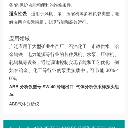
备*的保护功能和便利的维修条件。
适应性强
：适用于风机、泵、压缩机等多种负载类型，能
解决用户实际问题，实现节能和高效运行。
应用领域
广泛应用于大型矿业生产厂、石油化工、市政供水、冶
金钢铁、电力能源等行业的各种风机、水泵、压缩机、
轧钢机等设备，通过调速控制实现节能和工艺优化，例
如在冶金、化工等行业的泵类负载中，可节能 30%-4
0%。
ABB 分析仪型号:SW-40 冷端出口
气体分析仪采样探头组
件
ABB气体分析仪