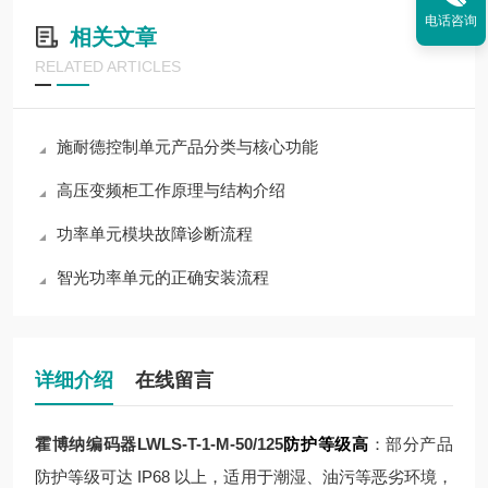
电话咨询
相关文章
RELATED ARTICLES
施耐德控制单元产品分类与核心功能
高压变频柜工作原理与结构介绍
功率单元模块故障诊断流程
智光功率单元的正确安装流程
详细介绍
在线留言
霍博纳编码器LWLS-T-1-M-50/125
防护等级高
：部分产品
防护等级可达 IP68 以上，适用于潮湿、油污等恶劣环境，