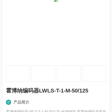
霍博纳编码器LWLS-T-1-M-50/125
产品简介
霍博纳编码器LWLS-T-1-M-50/125 HUBNER 霍博纳编码器是由