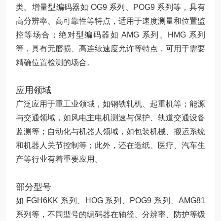
类。增量型编码器如 OG9 系列、POG9 系列等，具有
高分辨率、高可靠性等特点，适用于速度测量和位置监
控等场合；绝对型编码器如 AMG 系列、HMG 系列
等，具有无磨损、高连续速度允许等特点，可用于需要
精确位置检测的场合。
应用领域
广泛应用于重工业领域，如钢铁轧机、起重机等；能源
与交通领域，如风电主电机测速与保护、轨道交通设备
监测等；自动化与机器人领域，如包装机械、搬运系统
和机器人关节控制等；此外，还在造纸、医疗、汽车生
产等行业有着重要应用。
部分型号
如 FGH6KK 系列、HOG 系列、POG9 系列、AMG81
系列等，不同型号的编码器在轴径、分辨率、防护等级