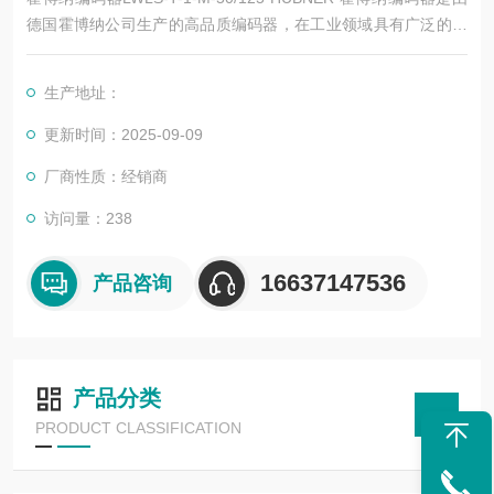
德国霍博纳公司生产的高品质编码器，在工业领域具有广泛的应
用和较高的度。以下是其详细简介：
生产地址：
更新时间：2025-09-09
厂商性质：经销商
访问量：238
16637147536
产品咨询
产品分类
PRODUCT CLASSIFICATION