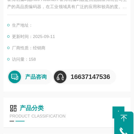
产的高品质编码器，在工业领域具有广泛的应用和较高的度。以
下是其详细简介：
生产地址：
更新时间：2025-09-11
厂商性质：经销商
访问量：158
16637147536
产品咨询
产品分类
PRODUCT CLASSIFICATION