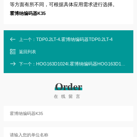
等方面有所不同，可根据具体应用需求进行选择。
霍博纳编码器K35
TDP0.2LT-4.霍博纳编码器TDP0.2LT-4
上一个：
返回列表
HOG163D1024I.霍博纳编码器HOG163D1024I
下一个：
Order
在线留言