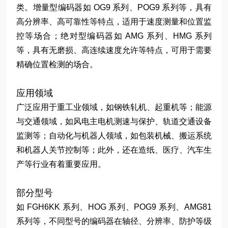
类。增量型编码器如 OG9 系列、POG9 系列等，具有
高分辨率、高可靠性等特点，适用于速度测量和位置监
控等场合；绝对型编码器如 AMG 系列、HMG 系列
等，具有无磨损、高连续速度允许等特点，可用于需要
精确位置检测的场合。
应用领域
广泛应用于重工业领域，如钢铁轧机、起重机等；能源
与交通领域，如风电主电机测速与保护、轨道交通设备
监测等；自动化与机器人领域，如包装机械、搬运系统
和机器人关节控制等；此外，还在造纸、医疗、汽车生
产等行业有着重要应用。
部分型号
如 FGH6KK 系列、HOG 系列、POG9 系列、AMG81
系列等，不同型号的编码器在轴径、分辨率、防护等级