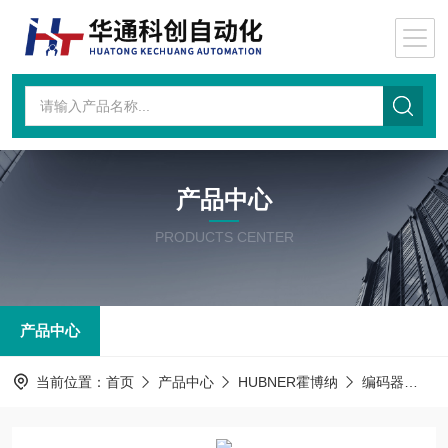
产品中心
PRODUCTS CENTER
产品中心
当前位置：
首页
产品中心
HUBNER霍博纳
编码器
K