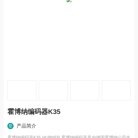
霍博纳编码器K35
产品简介
霍博纳编码器K35 HUBNER 霍博纳编码器是由德国霍博纳公司生