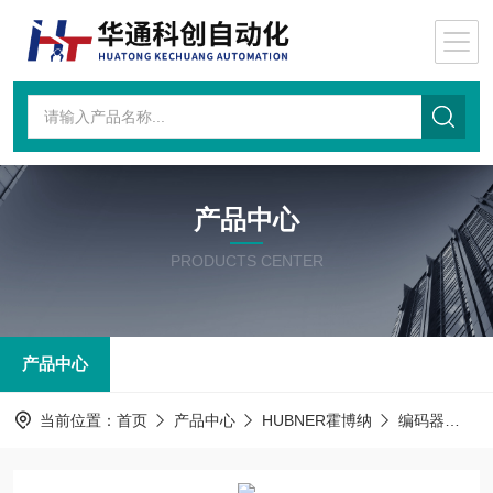
产品中心
PRODUCTS CENTER
产品中心
当前位置：
首页
产品中心
HUBNER霍博纳
编码器
M