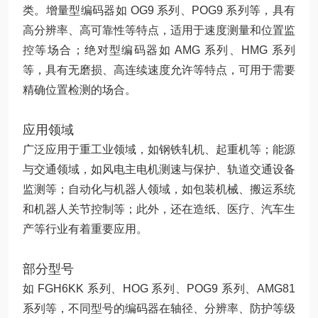
类。增量型编码器如 OG9 系列、POG9 系列等，具有
高分辨率、高可靠性等特点，适用于速度测量和位置监
控等场合；绝对型编码器如 AMG 系列、HMG 系列
等，具有无磨损、高连续速度允许等特点，可用于需要
精确位置检测的场合。
应用领域
广泛应用于重工业领域，如钢铁轧机、起重机等；能源
与交通领域，如风电主电机测速与保护、轨道交通设备
监测等；自动化与机器人领域，如包装机械、搬运系统
和机器人关节控制等；此外，还在造纸、医疗、汽车生
产等行业有着重要应用。
部分型号
如 FGH6KK 系列、HOG 系列、POG9 系列、AMG81
系列等，不同型号的编码器在轴径、分辨率、防护等级