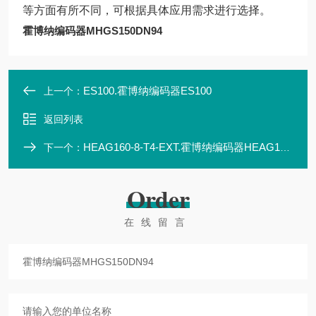
等方面有所不同，可根据具体应用需求进行选择。
霍博纳编码器MHGS150DN94
ES100.霍博纳编码器ES100
上一个：
返回列表
HEAG160-8-T4-EXT.霍博纳编码器HEAG160-8-T4-EXT
下一个：
Order
在线留言