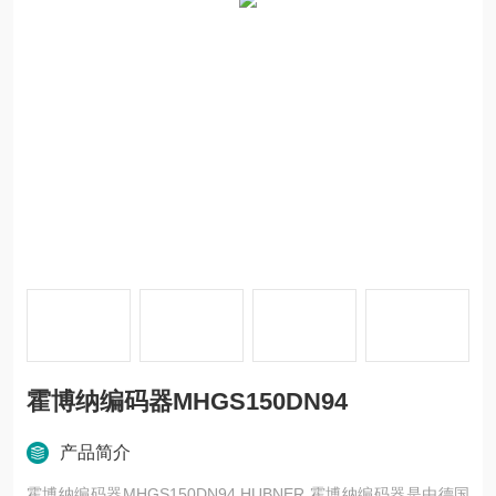
霍博纳编码器MHGS150DN94
产品简介
霍博纳编码器MHGS150DN94 HUBNER 霍博纳编码器是由德国