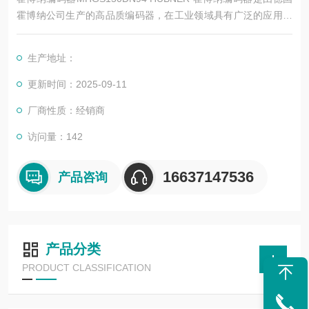
霍博纳公司生产的高品质编码器，在工业领域具有广泛的应用和
较高的度。以下是其详细简介：
生产地址：
更新时间：2025-09-11
厂商性质：经销商
访问量：142
16637147536
产品咨询
产品分类
PRODUCT CLASSIFICATION