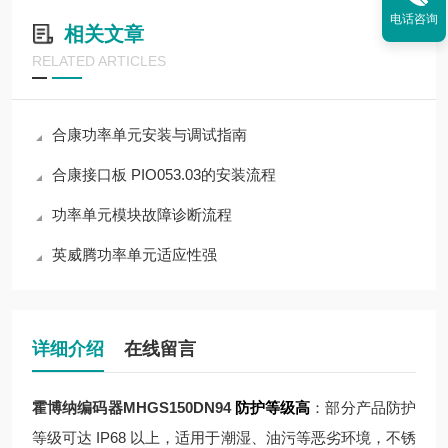
电话咨询
相关文章
RELATED ARTICLES
合康功率单元安装与调试指南
合康接口板 PIO053.03的安装流程
功率单元模块故障诊断流程
英威腾功率单元适应性强
详细介绍
在线留言
霍博纳编码器MHGS150DN94
防护等级高
：部分产品防护
等级可达 IP68 以上，适用于潮湿、油污等恶劣环境，不锈