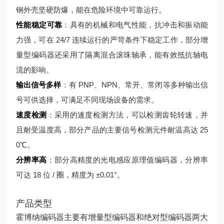
钢外壳坚硬防爆，能在危险环境中可靠运行。
性能稳定可靠
：具有的机械和电气性能，抗冲击和振动能
力强，可在 24/7 连续运行的严苛条件下稳定工作，部分增
量型编码器还采用了隔离混合滚珠轴承，能有效抵抗轴电
流的影响。
输出信号多样
：有 PNP、NPN、常开、常闭等多种输出信
号可供选择，可满足不同现场设备的需求。
速度检测
：采用的速度检测方法，可以检测齿轮转速，并
且耐受温度高，部分产品的主要信号检测元件耐温高达 25
0℃。
分辨率高
：部分高精度的光电感应原理值编码器，分辨率
可达 18 位 / 圈，精度为 ±0.01°。
产品类型
霍博纳编码器主要有增量型编码器和绝对型编码器两大