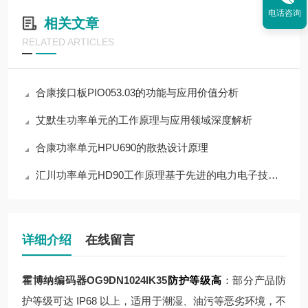
电话咨询
相关文章
RELATED ARTICLES
合康接口板PIO053.03的功能与应用价值分析
艾默生功率单元的工作原理与应用领域深度解析
合康功率单元HPU690的散热设计原理
汇川功率单元HD90工作原理基于先进的电力电子技术和控制策略
详细介绍
在线留言
霍博纳编码器OG9DN1024IK35
防护等级高
：部分产品防
护等级可达 IP68 以上，适用于潮湿、油污等恶劣环境，不