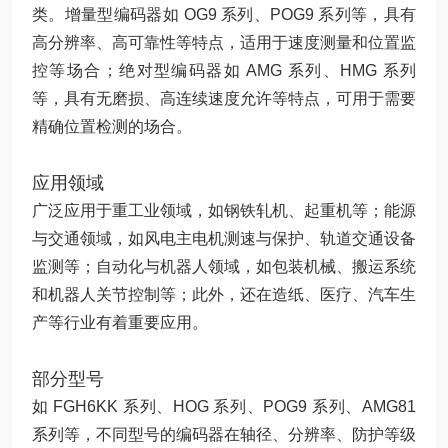
类。增量型编码器如 OG9 系列、POG9 系列等，具有
高分辨率、高可靠性等特点，适用于速度测量和位置监
控等场合；绝对型编码器如 AMG 系列、HMG 系列
等，具有无磨损、高连续速度允许等特点，可用于需要
精确位置检测的场合。
应用领域
广泛应用于重工业领域，如钢铁轧机、起重机等；能源
与交通领域，如风电主电机测速与保护、轨道交通设备
监测等；自动化与机器人领域，如包装机械、搬运系统
和机器人关节控制等；此外，还在造纸、医疗、汽车生
产等行业有着重要应用。
部分型号
如 FGH6KK 系列、HOG 系列、POG9 系列、AMG81
系列等，不同型号的编码器在轴径、分辨率、防护等级