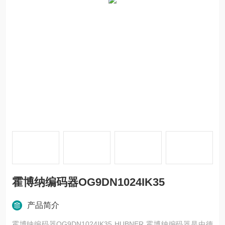
霍博纳编码器OG9DN1024IK35
产品简介
霍博纳编码器OG9DN1024IK35 HUBNER 霍博纳编码器是由德