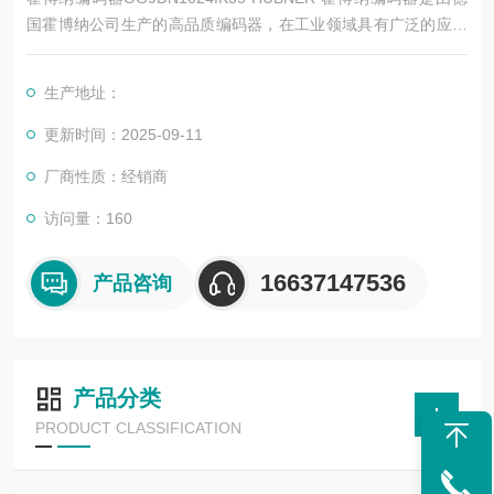
国霍博纳公司生产的高品质编码器，在工业领域具有广泛的应用
和较高的度。以下是其详细简介：
生产地址：
更新时间：2025-09-11
厂商性质：经销商
访问量：160
16637147536
产品咨询
产品分类
PRODUCT CLASSIFICATION