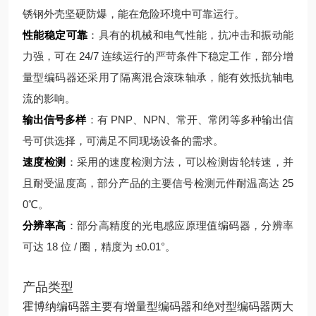
锈钢外壳坚硬防爆，能在危险环境中可靠运行。
性能稳定可靠
：具有的机械和电气性能，抗冲击和振动能
力强，可在 24/7 连续运行的严苛条件下稳定工作，部分增
量型编码器还采用了隔离混合滚珠轴承，能有效抵抗轴电
流的影响。
输出信号多样
：有 PNP、NPN、常开、常闭等多种输出信
号可供选择，可满足不同现场设备的需求。
速度检测
：采用的速度检测方法，可以检测齿轮转速，并
且耐受温度高，部分产品的主要信号检测元件耐温高达 25
0℃。
分辨率高
：部分高精度的光电感应原理值编码器，分辨率
可达 18 位 / 圈，精度为 ±0.01°。
产品类型
霍博纳编码器主要有增量型编码器和绝对型编码器两大