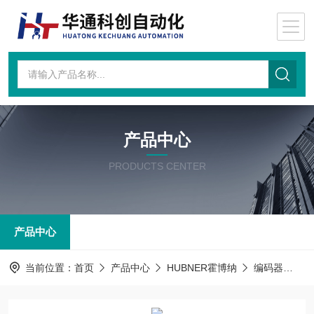
产品中心
PRODUCTS CENTER
产品中心
当前位置：
首页
产品中心
HUBNER霍博纳
编码器
OG