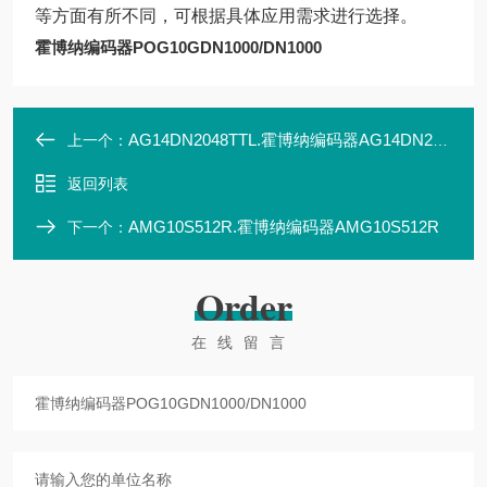
等方面有所不同，可根据具体应用需求进行选择。
霍博纳编码器POG10GDN1000/DN1000
AG14DN2048TTL.霍博纳编码器AG14DN2048TTL
上一个：
返回列表
AMG10S512R.霍博纳编码器AMG10S512R
下一个：
Order
在线留言