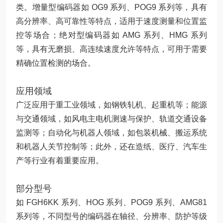
类。增量型编码器如 OG9 系列、POG9 系列等，具有
高分辨率、高可靠性等特点，适用于速度测量和位置监
控等场合；绝对型编码器如 AMG 系列、HMG 系列
等，具有无磨损、高连续速度允许等特点，可用于需要
精确位置检测的场合。
应用领域
广泛应用于重工业领域，如钢铁轧机、起重机等；能源
与交通领域，如风电主电机测速与保护、轨道交通设备
监测等；自动化与机器人领域，如包装机械、搬运系统
和机器人关节控制等；此外，还在造纸、医疗、汽车生
产等行业有着重要应用。
部分型号
如 FGH6KK 系列、HOG 系列、POG9 系列、AMG81
系列等，不同型号的编码器在轴径、分辨率、防护等级