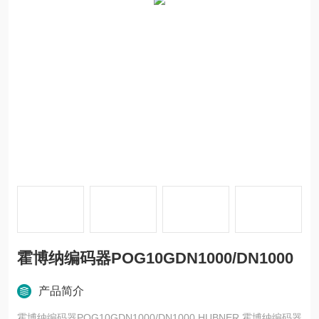
霍博纳编码器POG10GDN1000/DN1000
产品简介
霍博纳编码器POG10GDN1000/DN1000 HUBNER 霍博纳编码器