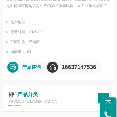
是由德国霍博纳公司生产的高品质编码器，在工业领域具有广泛
的应用和较高的度。以下是其详细简介：
生产地址：
更新时间：2025-09-11
厂商性质：经销商
访问量：164
16637147536
产品咨询
产品分类
PRODUCT CLASSIFICATION