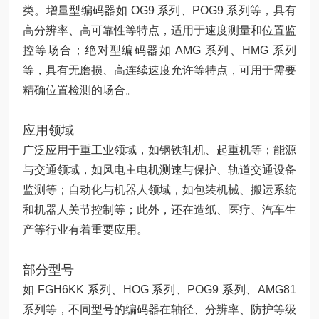
类。增量型编码器如 OG9 系列、POG9 系列等，具有
高分辨率、高可靠性等特点，适用于速度测量和位置监
控等场合；绝对型编码器如 AMG 系列、HMG 系列
等，具有无磨损、高连续速度允许等特点，可用于需要
精确位置检测的场合。
应用领域
广泛应用于重工业领域，如钢铁轧机、起重机等；能源
与交通领域，如风电主电机测速与保护、轨道交通设备
监测等；自动化与机器人领域，如包装机械、搬运系统
和机器人关节控制等；此外，还在造纸、医疗、汽车生
产等行业有着重要应用。
部分型号
如 FGH6KK 系列、HOG 系列、POG9 系列、AMG81
系列等，不同型号的编码器在轴径、分辨率、防护等级