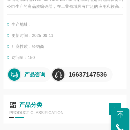
公司生产的高品质编码器，在工业领域具有广泛的应用和较高的
度。以下是其详细简介：
生产地址：
更新时间：2025-09-11
厂商性质：经销商
访问量：150
16637147536
产品咨询
产品分类
PRODUCT CLASSIFICATION