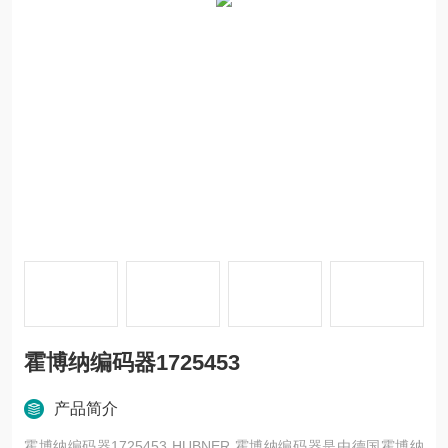
霍博纳编码器1725453
产品简介
霍博纳编码器1725453 HUBNER 霍博纳编码器是由德国霍博纳