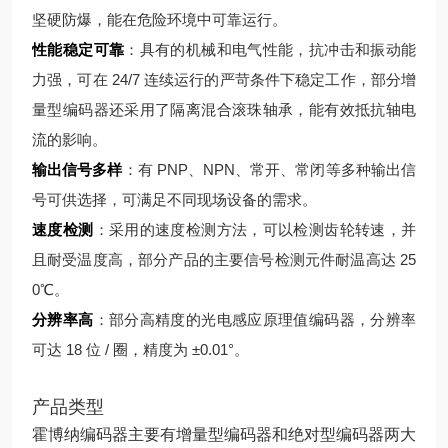
坚硬防爆，能在危险环境中可靠运行。
性能稳定可靠
：具有的机械和电气性能，抗冲击和振动能
力强，可在 24/7 连续运行的严苛条件下稳定工作，部分增
量型编码器还采用了隔离混合滚珠轴承，能有效抵抗轴电
流的影响。
输出信号多样
：有 PNP、NPN、常开、常闭等多种输出信
号可供选择，可满足不同现场设备的需求。
速度检测
：采用的速度检测方法，可以检测齿轮转速，并
且耐受温度高，部分产品的主要信号检测元件耐温高达 25
0℃。
分辨率高
：部分高精度的光电感应原理值编码器，分辨率
可达 18 位 / 圈，精度为 ±0.01°。
产品类型
霍博纳编码器主要有增量型编码器和绝对型编码器两大