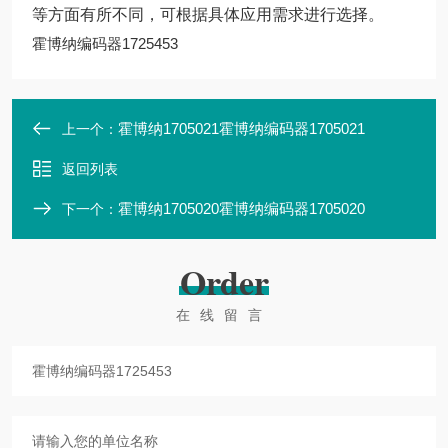
等方面有所不同，可根据具体应用需求进行选择。
霍博纳编码器1725453
霍博纳1705021霍博纳编码器1705021
上一个：
返回列表
霍博纳1705020霍博纳编码器1705020
下一个：
Order
在线留言