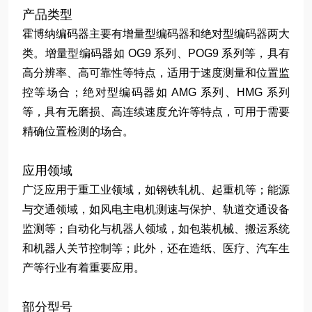
产品类型
霍博纳编码器主要有增量型编码器和绝对型编码器两大
类。增量型编码器如 OG9 系列、POG9 系列等，具有
高分辨率、高可靠性等特点，适用于速度测量和位置监
控等场合；绝对型编码器如 AMG 系列、HMG 系列
等，具有无磨损、高连续速度允许等特点，可用于需要
精确位置检测的场合。
应用领域
广泛应用于重工业领域，如钢铁轧机、起重机等；能源
与交通领域，如风电主电机测速与保护、轨道交通设备
监测等；自动化与机器人领域，如包装机械、搬运系统
和机器人关节控制等；此外，还在造纸、医疗、汽车生
产等行业有着重要应用。
部分型号