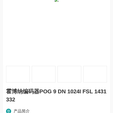
霍博纳编码器POG 9 DN 1024I FSL 1431
332
产品简介