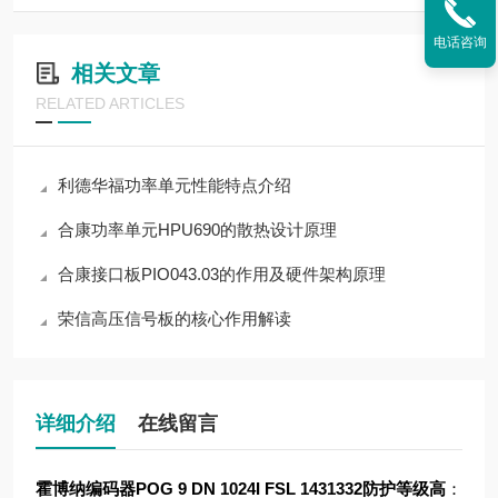
电话咨询
相关文章
RELATED ARTICLES
利德华福功率单元性能特点介绍
合康功率单元HPU690的散热设计原理
合康接口板PIO043.03的作用及硬件架构原理
荣信高压信号板的核心作用解读
详细介绍
在线留言
霍博纳编码器POG 9 DN 1024I FSL 1431332
防护等级高
：