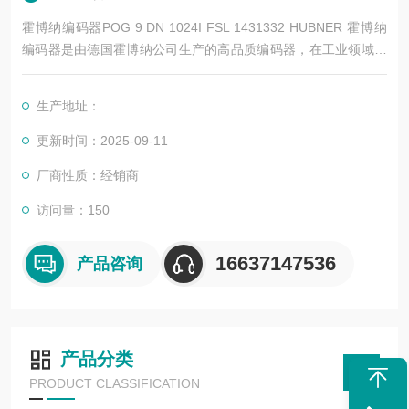
霍博纳编码器POG 9 DN 1024I FSL 1431332 HUBNER 霍博纳
编码器是由德国霍博纳公司生产的高品质编码器，在工业领域具
有广泛的应用和较高的度。以下是其详细简介：
生产地址：
更新时间：2025-09-11
厂商性质：经销商
访问量：150
16637147536
产品咨询
产品分类
PRODUCT CLASSIFICATION