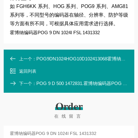
如 FGH6KK 系列、HOG 系列、POG9 系列、AMG81
系列等，不同型号的编码器在轴径、分辨率、防护等级
等方面有所不同，可根据具体应用需求进行选择。
霍博纳编码器POG 9 DN 1024I FSL 1431332
POG9DN1024HOG10D102413068霍博纳编码器POG9DN1024HOG10D1024I1306864
上一个：
返回列表
POG 9 D 500 1472831.霍博纳编码器POG 9 D 500 1472831
下一个：
Order
在线留言