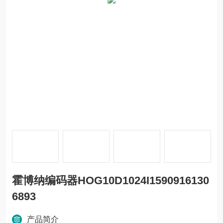
霍博纳编码器HOG10D1024I1590916130
6893
产品简介