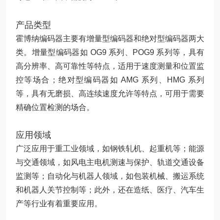
产品类型
霍博纳编码器主要有增量型编码器和绝对型编码器两大
类。增量型编码器如 OG9 系列、POG9 系列等，具有
高分辨率、高可靠性等特点，适用于速度测量和位置监
控等场合；绝对型编码器如 AMG 系列、HMG 系列
等，具有无磨损、高连续速度允许等特点，可用于需要
精确位置检测的场合。
应用领域
广泛应用于重工业领域，如钢铁轧机、起重机等；能源
与交通领域，如风电主电机测速与保护、轨道交通设备
监测等；自动化与机器人领域，如包装机械、搬运系统
和机器人关节控制等；此外，还在造纸、医疗、汽车生
产等行业有着重要应用。