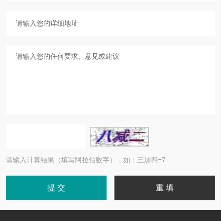
请输入计算结果（填写阿拉伯数字），如：三加四=7