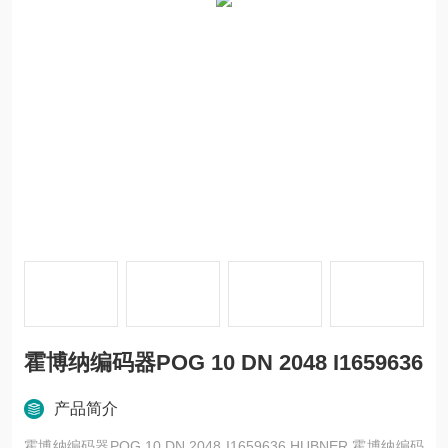
霍博纳编码器POG 10 DN 2048 I1659636
产品简介
霍博纳编码器POG 10 DN 2048 I1659636 HUBNER 霍博纳编码