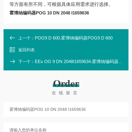
等方面有所不同，可根据具体应用需求进行选择。
霍博纳编码器POG 10 DN 2048 I1659636
POG9 D 600.霍博纳编码器POG9 D 600
上一个：
返回列表
EEx OG 9 DN 2048I1659634.霍博纳编码器EEx OG 9 DN 2048 I 1659634
下一个：
Order
在线留言