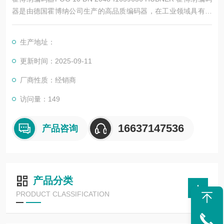
器是由德国霍博纳公司生产的高品质编码器，在工业领域具有广
泛的应用和较高的度。以下是其详细简介
生产地址：
更新时间：2025-09-11
厂商性质：经销商
访问量：149
16637147536
产品咨询
产品分类
PRODUCT CLASSIFICATION