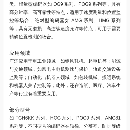
类。增量型编码器如 OG9 系列、POG9 系列等，具有
高分辨率、高可靠性等特点，适用于速度测量和位置监
控等场合；绝对型编码器如 AMG 系列、HMG 系列
等，具有无磨损、高连续速度允许等特点，可用于需要
精确位置检测的场合。
应用领域
广泛应用于重工业领域，如钢铁轧机、起重机等；能源
与交通领域，如风电主电机测速与保护、轨道交通设备
监测等；自动化与机器人领域，如包装机械、搬运系统
和机器人关节控制等；此外，还在造纸、医疗、汽车生
产等行业有着重要应用。
部分型号
如 FGH6KK 系列、HOG 系列、POG9 系列、AMG81
系列等，不同型号的编码器在轴径、分辨率、防护等级