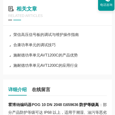
电话咨询
相关文章
RELATED ARTICLES
荣信高压信号板的调试与维护操作指南
合康功率单元的调试技巧
施耐德功率单元AVT1200C的产品优势
施耐德功率单元AVT1200C的应用行业
详细介绍
在线留言
霍博纳编码器POG 10 DN 2048 I1659636
防护等级高
：部
分产品防护等级可达 IP68 以上，适用于潮湿、油污等恶劣