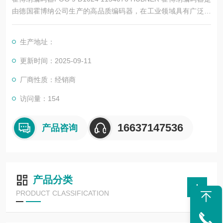
由德国霍博纳公司生产的高品质编码器，在工业领域具有广泛的
应用和较高的度。以下是其详细简介
生产地址：
更新时间：2025-09-11
厂商性质：经销商
访问量：154
16637147536
产品咨询
产品分类
PRODUCT CLASSIFICATION