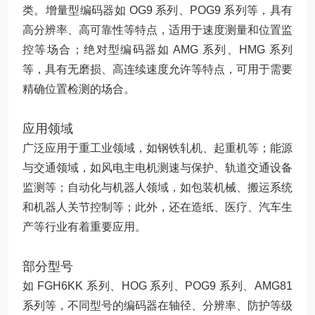
类。增量型编码器如 OG9 系列、POG9 系列等，具有
高分辨率、高可靠性等特点，适用于速度测量和位置监
控等场合；绝对型编码器如 AMG 系列、HMG 系列
等，具有无磨损、高连续速度允许等特点，可用于需要
精确位置检测的场合。
应用领域
广泛应用于重工业领域，如钢铁轧机、起重机等；能源
与交通领域，如风电主电机测速与保护、轨道交通设备
监测等；自动化与机器人领域，如包装机械、搬运系统
和机器人关节控制等；此外，还在造纸、医疗、汽车生
产等行业有着重要应用。
部分型号
如 FGH6KK 系列、HOG 系列、POG9 系列、AMG81
系列等，不同型号的编码器在轴径、分辨率、防护等级