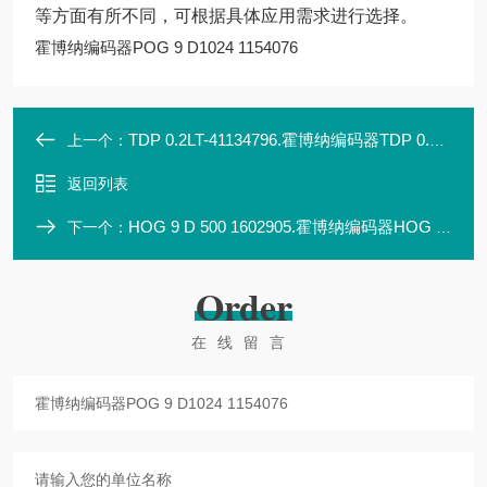
等方面有所不同，可根据具体应用需求进行选择。
霍博纳编码器POG 9 D1024 1154076
TDP 0.2LT-41134796.霍博纳编码器TDP 0.2LT-41134796
上一个：
返回列表
HOG 9 D 500 1602905.霍博纳编码器HOG 9 D 500 1602905
下一个：
Order
在线留言