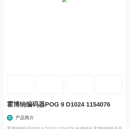
霍博纳编码器POG 9 D1024 1154076
产品简介
霍博纳编码器POG 9 D1024 1154076 HUBNER 霍博纳编码器是