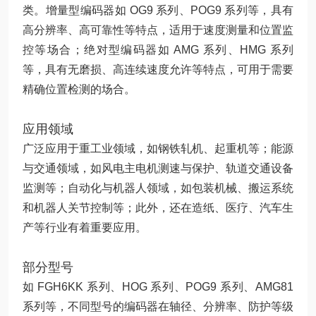
类。增量型编码器如 OG9 系列、POG9 系列等，具有
高分辨率、高可靠性等特点，适用于速度测量和位置监
控等场合；绝对型编码器如 AMG 系列、HMG 系列
等，具有无磨损、高连续速度允许等特点，可用于需要
精确位置检测的场合。
应用领域
广泛应用于重工业领域，如钢铁轧机、起重机等；能源
与交通领域，如风电主电机测速与保护、轨道交通设备
监测等；自动化与机器人领域，如包装机械、搬运系统
和机器人关节控制等；此外，还在造纸、医疗、汽车生
产等行业有着重要应用。
部分型号
如 FGH6KK 系列、HOG 系列、POG9 系列、AMG81
系列等，不同型号的编码器在轴径、分辨率、防护等级