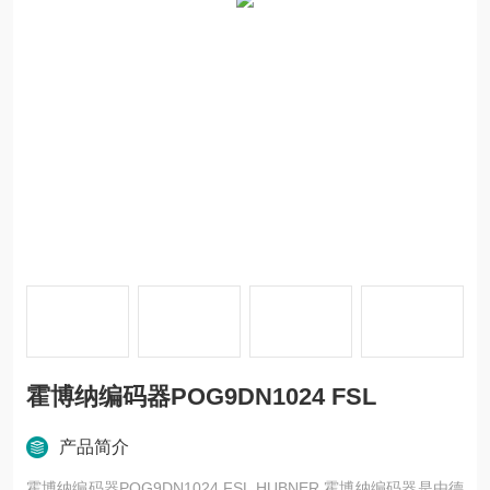
霍博纳编码器POG9DN1024 FSL
产品简介
霍博纳编码器POG9DN1024 FSL HUBNER 霍博纳编码器是由德