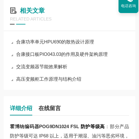
电话咨询
相关文章
RELATED ARTICLES
合康功率单元HPU690的散热设计原理
合康接口板PIO043.03的作用及硬件架构原理
交流变频器节能效果解析
高压变频柜工作原理与结构介绍
详细介绍
在线留言
霍博纳编码器POG9DN1024 FSL
防护等级高
：部分产品
防护等级可达 IP68 以上，适用于潮湿、油污等恶劣环境，