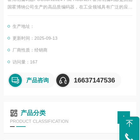
国霍博纳公司生产的高品质编码器，在工业领域具有广泛的应用
和较高的度。以下是其详细简介
生产地址：
更新时间：2025-09-13
厂商性质：经销商
访问量：167
16637147536
产品咨询
产品分类
PRODUCT CLASSIFICATION