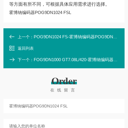
等方面有所不同，可根据具体应用需求进行选择。
霍博纳编码器POG9DN1024 FSL
POG9DN1024 FS-霍博纳编码器POG9DN1024 FS
上一个：
返回列表
FOG9DN1000 GT7.08L/420-霍博纳编码器FOG9DN1000 GT7.08L/420
下一个：
Order
在线留言