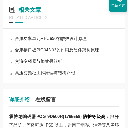
电话咨询
相关文章
RELATED ARTICLES
合康功率单元HPU690的散热设计原理
合康接口板PIO043.03的作用及硬件架构原理
交流变频器节能效果解析
高压变频柜工作原理与结构介绍
详细介绍
在线留言
霍博纳编码器POG 9D500R(1765558)
防护等级高
：部分
产品防护等级可达 IP68 以上，适用于潮湿、油污等恶劣环