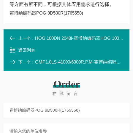
等方面有所不同，可根据具体应用需求进行选择。
霍博纳编码器POG 9D500R(1765558)
HOG 100DN 2048I-霍博纳编码器HOG 100DN 2048I
上一个：
返回列表
GMP1.0LS-41000/6000R.P.M-霍博纳编码器GMP1.0 LS-4 1000/6000R.P.M
下一个：
Order
在线留言