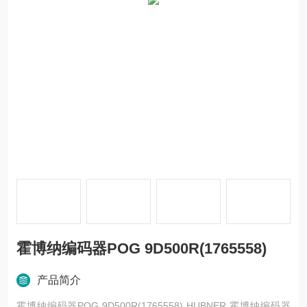
霍博纳编码器POG 9D500R(1765558)
产品简介
霍博纳编码器POG 9D500R(1765558) HUBNER 霍博纳编码器