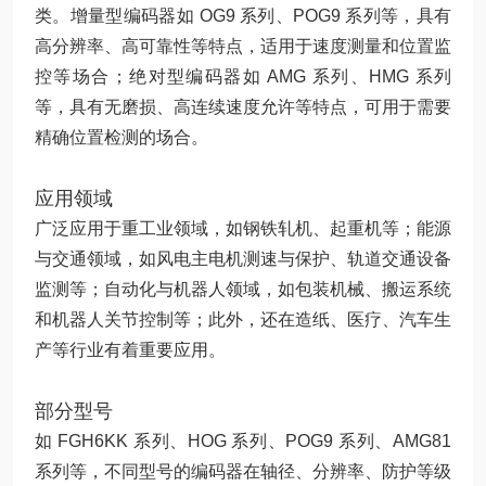
类。增量型编码器如 OG9 系列、POG9 系列等，具有
高分辨率、高可靠性等特点，适用于速度测量和位置监
控等场合；绝对型编码器如 AMG 系列、HMG 系列
等，具有无磨损、高连续速度允许等特点，可用于需要
精确位置检测的场合。
应用领域
广泛应用于重工业领域，如钢铁轧机、起重机等；能源
与交通领域，如风电主电机测速与保护、轨道交通设备
监测等；自动化与机器人领域，如包装机械、搬运系统
和机器人关节控制等；此外，还在造纸、医疗、汽车生
产等行业有着重要应用。
部分型号
如 FGH6KK 系列、HOG 系列、POG9 系列、AMG81
系列等，不同型号的编码器在轴径、分辨率、防护等级