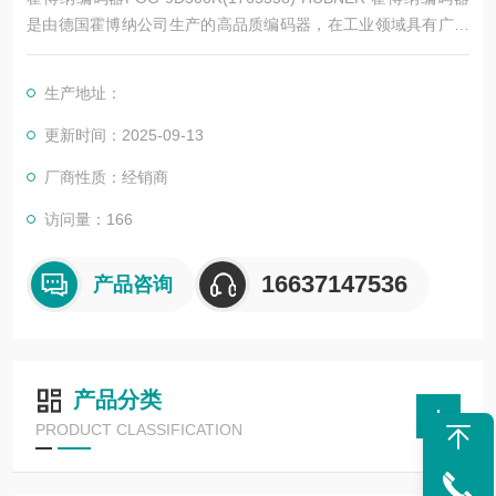
是由德国霍博纳公司生产的高品质编码器，在工业领域具有广泛
的应用和较高的度。以下是其详细简介
生产地址：
更新时间：2025-09-13
厂商性质：经销商
访问量：166
16637147536
产品咨询
产品分类
PRODUCT CLASSIFICATION