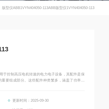
版型仪ABB1VYN404050-113ABB版型仪1VYN404050-113
113
的重要组成部分。这些配件种类繁多，涵盖了功率变
更新时间：2025-09-30