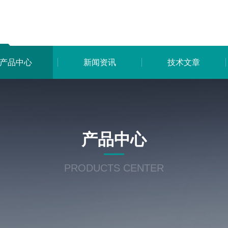
产品中心
新闻资讯
技术文章
产品中心
PRODUCTS CENTER