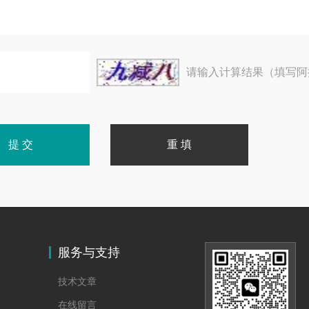
请输入计算结果（填写阿
服务与支持
技术文章
在线留言