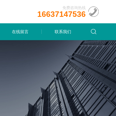
免费咨询热线
16637147536
在线留言
联系我们