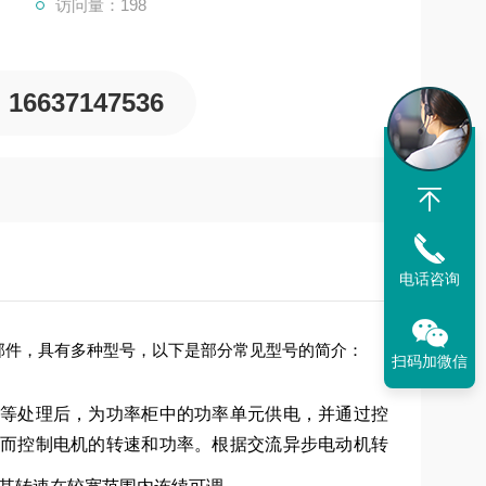
访问量：198
16637147536
电话咨询
部件，具有多种型号，以下是部分常见型号的简介：
扫码加微信
等处理后，为功率柜中的功率单元供电，并通过控
而控制电机的转速和功率。根据交流异步电动机转