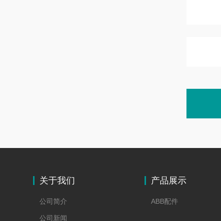
关于我们
产品展示
公司简介
ABB配件
公司新闻