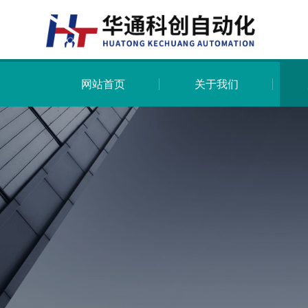
网站首页
关于我们