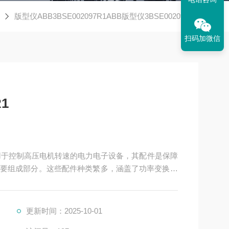
版型仪ABB3BSE002097R1ABB版型仪3BSE002097R1
扫码加微信
1
频器是用于控制高压电机转速的电力电子设备，其配件是保障
要组成部分。这些配件种类繁多，涵盖了功率变换、
更新时间：2025-10-01