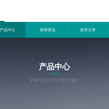
产品中心
新闻资讯
技术文章
产品中心
PRODUCTS CENTER