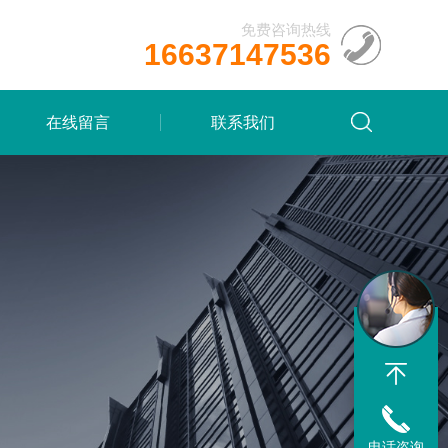
免费咨询热线
16637147536
在线留言
联系我们
电话咨询