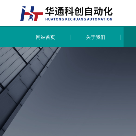
网站首页
关于我们