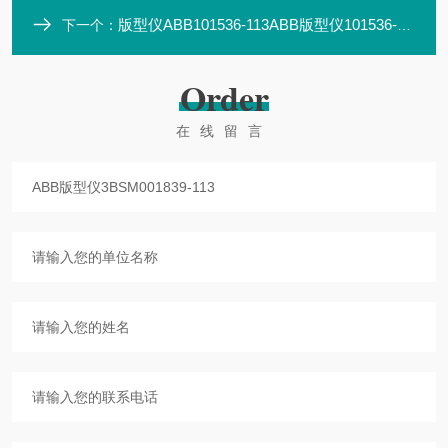
版型仪ABB101536-113ABB版型仪101536-113
下一个：
Order
在线留言