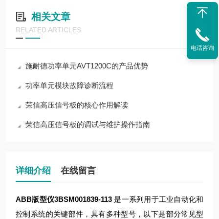
相关文章
RELATED ARTICLES
电话咨询
施耐德功率单元AVT1200C的产品优势
功率单元模块故障诊断流程
荣信高压信号板的核心作用解读
荣信高压信号板的调试与维护操作指南
详细介绍
在线留言
ABB版型仪3BSM001839-113
是一系列用于工业自动化和
控制系统的关键部件，具有多种型号，以下是部分常见型