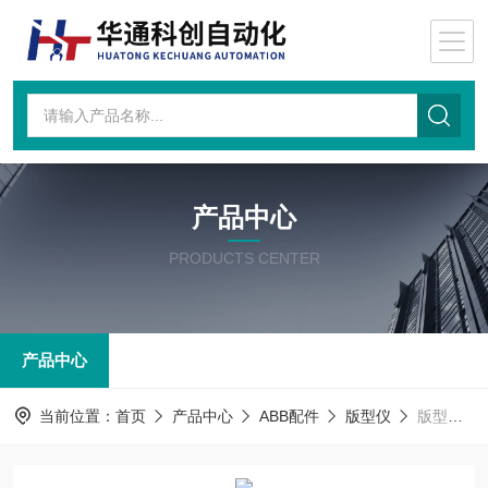
产品中心
PRODUCTS CENTER
产品中心
当前位置：
首页
产品中心
ABB配件
版型仪
版型仪ABB3BSM001839-113ABB版型仪3BSM001839-113