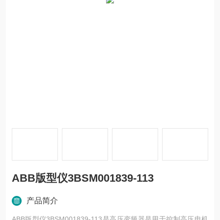
ABB版型仪3BSM001839-113
产品简介
ABB版型仪3BSM001839-113是高压变频器是用于控制高压电机