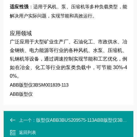
适应性强
：适用于风机、泵、压缩机等多种负载类型，能
解决用户实际问题，实现节能和高效运行。
应用领域
广泛应用于大型矿业生产厂、石油化工、市政供水、冶
金钢铁、电力能源等行业的各种风机、水泵、压缩机、
轧钢机等设备，通过调速控制实现节能和工艺优化，例
如在冶金、化工等行业的泵类负载中，可节能 30%-4
0%。
ABB版型仪3BSM001839-113
ABB版型仪
版型仪ABB3BUS209575-113ABB版型仪3BUS209575-113
上一个：
返回列表