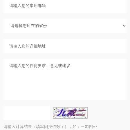
请输入计算结果（填写阿拉伯数字），如：三加四=7