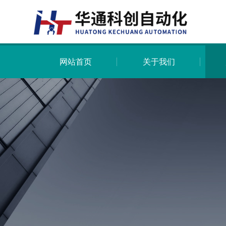
网站首页
关于我们