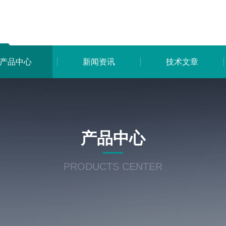
产品中心
新闻资讯
技术文章
产品中心
PRODUCTS CENTER