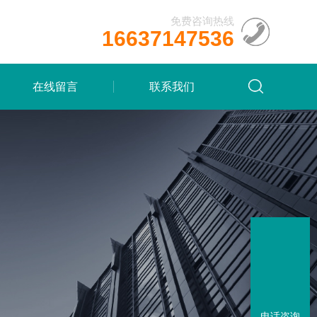
免费咨询热线
16637147536
在线留言
联系我们
电话咨询