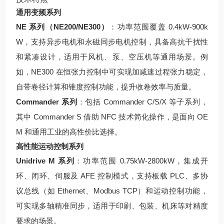
通用变频系列
NE 系列（NE200/NE300）
：功率范围覆盖 0.4kW-900k
W，支持异步电机和永磁同步电机控制，具备高抗干扰性
和紧凑设计，适用于风机、泵、空压机等通用场景。例
如，NE300 在恒张力控制中可实现加减速过程张力稳定，
自带卷径计算和锥度控制功能，提升收卷效率与质量。
Commander 系列
：包括 Commander C/S/X 等子系列，
其中 Commander S 借助 NFC 技术简化操作，是面向 OE
M 和通用工业的高性价比选择。
高性能运动控制系列
Unidrive M 系列
：功率范围 0.75kW-2800kW，集成开
环、闭环、伺服及 AFE 控制模式，支持板载 PLC、多协
议总线（如 Ethernet、Modbus TCP）和运动控制功能，
可实现多轴精准同步，适用于印刷、包装、机床等对精度
要求的场景。