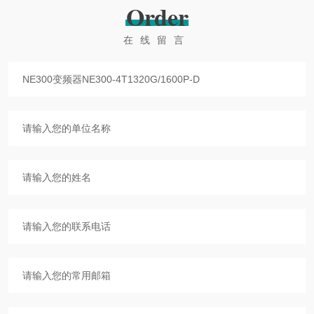
Order
在线留言