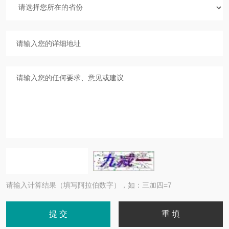
请输入计算结果（填写阿拉伯数字），如：三加四=7