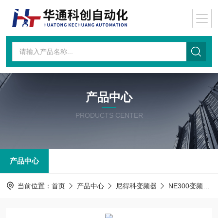
产品中心
PRODUCTS CENTER
产品中心
当前位置：
首页
产品中心
尼得科变频器
NE300变频器