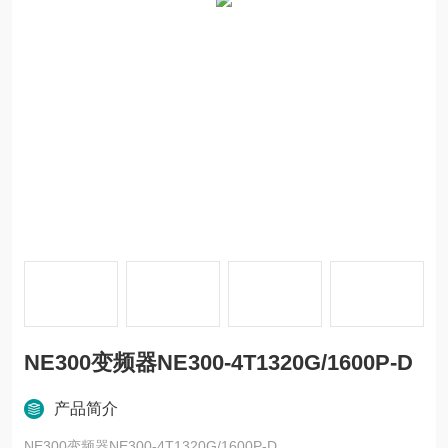
NE300变频器NE300-4T1320G/1600P-D
产品简介
NE300变频器NE300-4T1320G/1600P-D