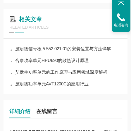
相关文章
电话咨询
RELATED ARTICLES
施耐德信号板 5.552.021.01的安装位置与方法详解
合康功率单元HPU690的散热设计原理
艾默生功率单元的工作原理与应用领域深度解析
施耐德功率单元AVT1200C的应用行业
详细介绍
在线留言