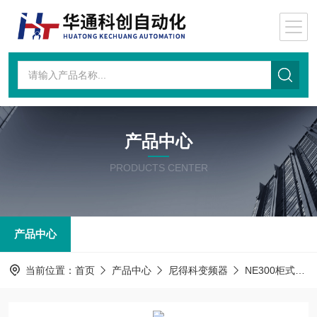
产品中心
PRODUCTS CENTER
产品中心
当前位置：
首页
产品中心
尼得科变频器
NE300柜式机型