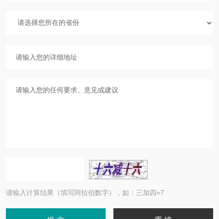
请输入计算结果（填写阿拉伯数字），如：三加四=7