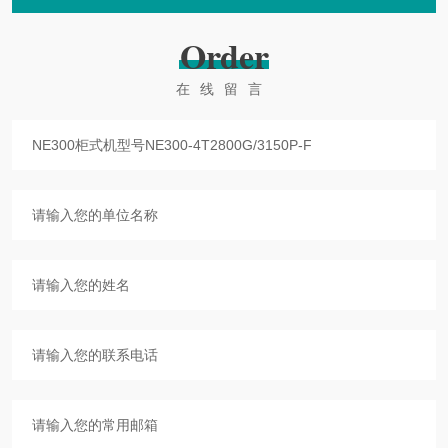
Order
在线留言