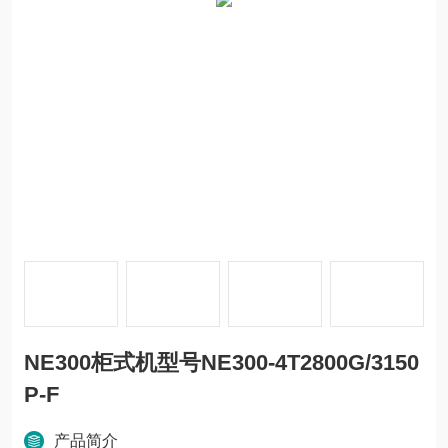
NE300柜式机型号NE300-4T2800G/3150
P-F
产品简介