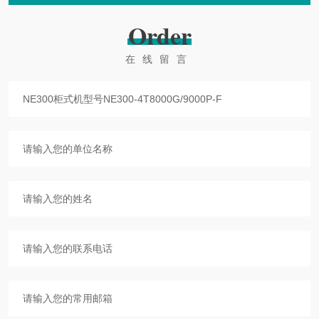
Order
在线留言