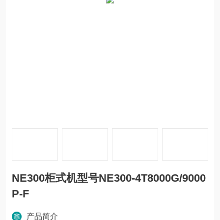
NE300柜式机型号NE300-4T8000G/9000
P-F
产品简介