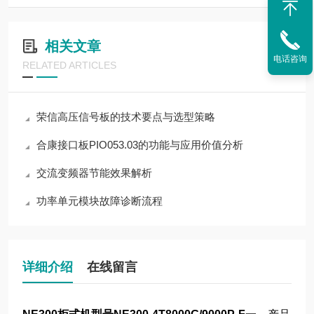
相关文章
电话咨询
RELATED ARTICLES
荣信高压信号板的技术要点与选型策略
合康接口板PIO053.03的功能与应用价值分析
交流变频器节能效果解析
功率单元模块故障诊断流程
详细介绍
在线留言