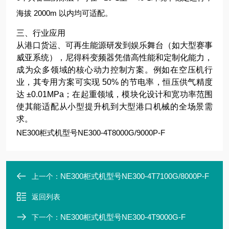
海拔 2000m 以内均可适配。
三、行业应用
从港口货运、可再生能源研发到娱乐舞台（如大型赛事
威亚系统），尼得科变频器凭借高性能和定制化能力，
成为众多领域的核心动力控制方案。例如在空压机行
业，其专用方案可实现 50% 的节电率，恒压供气精度
达 ±0.01MPa；在起重领域，模块化设计和宽功率范围
使其能适配从小型提升机到大型港口机械的全场景需
求。
NE300柜式机型号NE300-4T8000G/9000P-F
NE300柜式机型号NE300-4T7100G/8000P-F
上一个：
返回列表
NE300柜式机型号NE300-4T9000G-F
下一个：