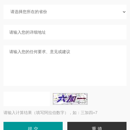
请输入计算结果（填写阿拉伯数字），如：三加四=7