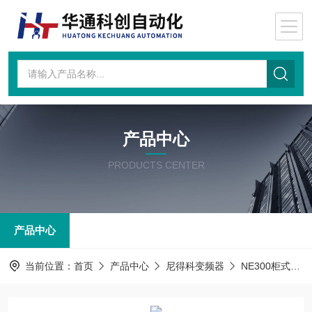
产品中心
PRODUCTS CENTER
产品中心
当前位置：
首页
产品中心
尼得科变频器
NE300柜式机型