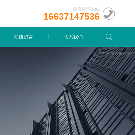
免费咨询热线
16637147536
在线留言
联系我们