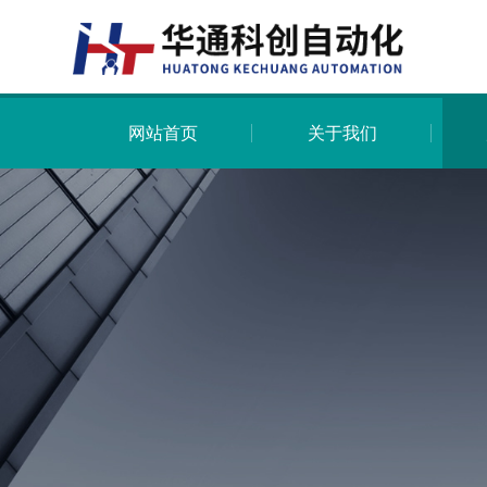
网站首页
关于我们