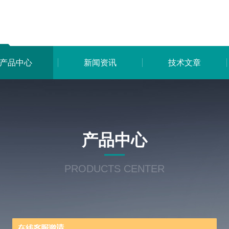
产品中心
新闻资讯
技术文章
产品中心
PRODUCTS CENTER