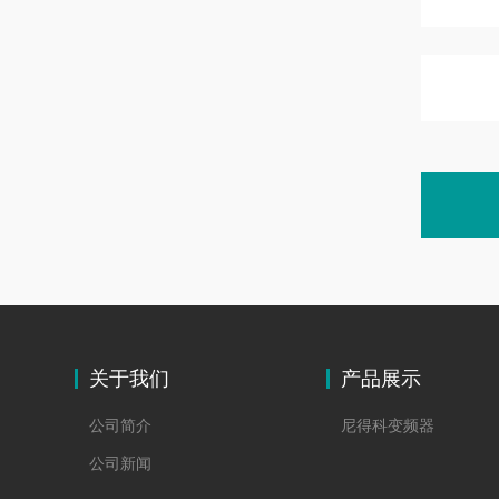
关于我们
产品展示
公司简介
尼得科变频器
公司新闻