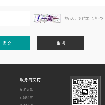
请输入计算结果（填写阿
服务与支持
技术文章
在线留言