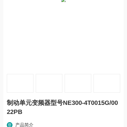
制动单元变频器型号NE300-4T0015G/00
22PB
产品简介