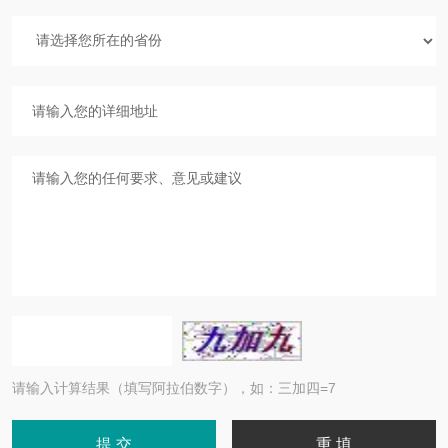
请输入计算结果（填写阿拉伯数字），如：三加四=7