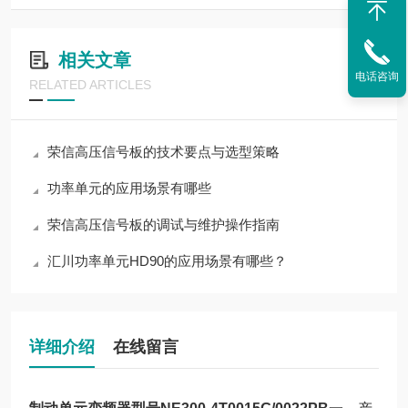
相关文章
电话咨询
RELATED ARTICLES
荣信高压信号板的技术要点与选型策略
功率单元的应用场景有哪些
荣信高压信号板的调试与维护操作指南
汇川功率单元HD90的应用场景有哪些？
详细介绍
在线留言