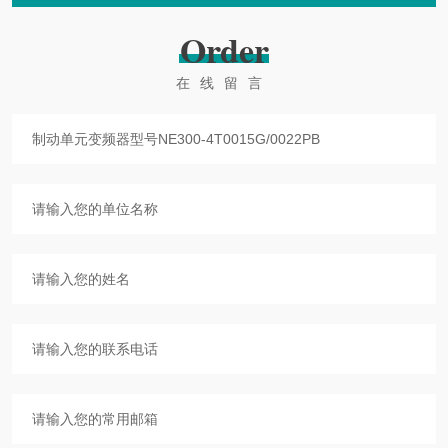
Order
在线留言