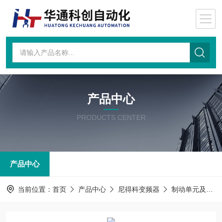
产品中心
PRODUCTS CENTER
产品中心
当前位置：
首页
产品中心
尼得科变频器
制动单元及制动电阻