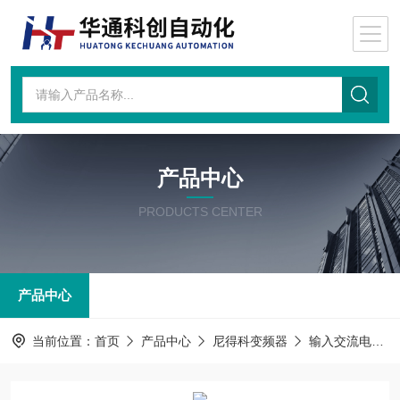
产品中心
PRODUCTS CENTER
产品中心
当前位置：
首页
产品中心
尼得科变频器
输入交流电抗器