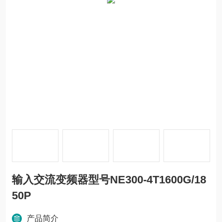
输入交流变频器型号NE300-4T1600G/18
50P
产品简介