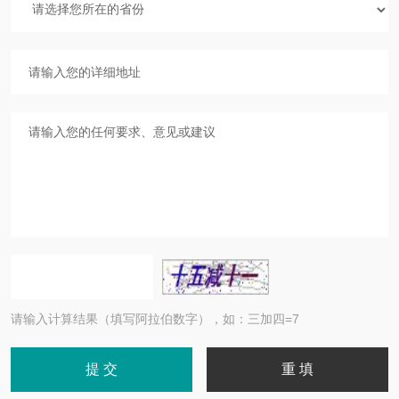
请输入计算结果（填写阿拉伯数字），如：三加四=7