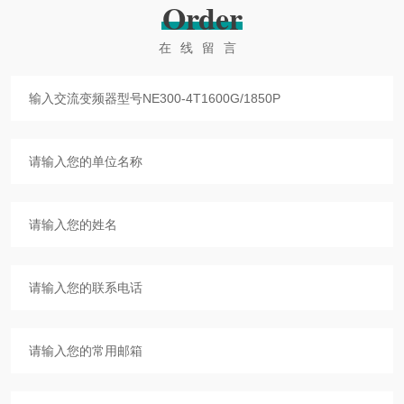
Order
在线留言