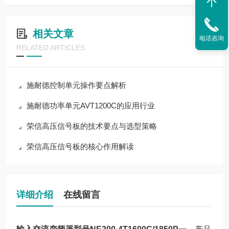
相关文章
电话咨询
RELATED ARTICLES
施耐德控制单元操作要点解析
施耐德功率单元AVT1200C的应用行业
荣信高压信号板的技术要点与选型策略
荣信高压信号板的核心作用解读
详细介绍
在线留言