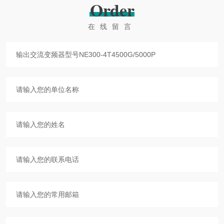
Order
在线留言