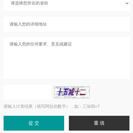
请输入计算结果（填写阿拉伯数字），如：三加四=7