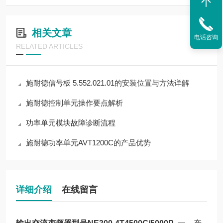
相关文章
电话咨询
RELATED ARTICLES
施耐德信号板 5.552.021.01的安装位置与方法详解
施耐德控制单元操作要点解析
功率单元模块故障诊断流程
施耐德功率单元AVT1200C的产品优势
详细介绍
在线留言