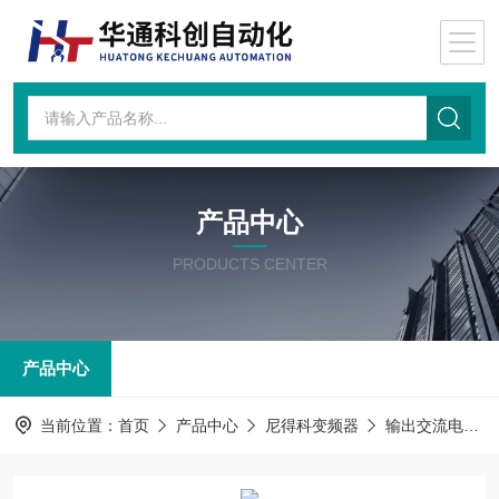
产品中心
PRODUCTS CENTER
产品中心
当前位置：
首页
产品中心
尼得科变频器
输出交流电抗器