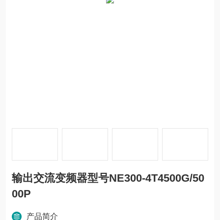
输出交流变频器型号NE300-4T4500G/50
00P
产品简介