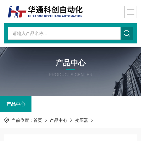
产品中心
PRODUCTS CENTER
产品中心
当前位置：
首页
产品中心
变压器