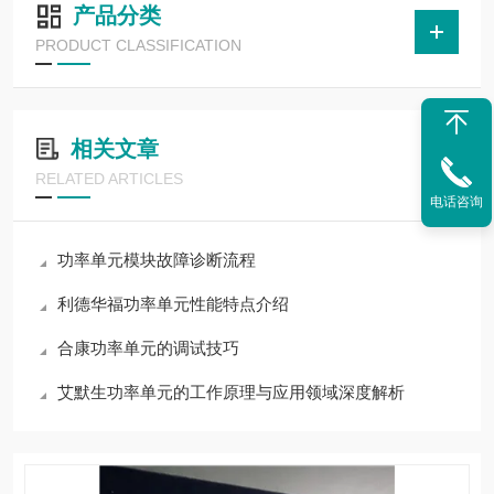
产品分类
PRODUCT CLASSIFICATION
相关文章
RELATED ARTICLES
电话咨询
功率单元模块故障诊断流程
利德华福功率单元性能特点介绍
合康功率单元的调试技巧
艾默生功率单元的工作原理与应用领域深度解析