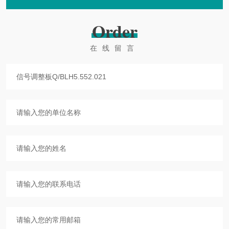
Order
在线留言