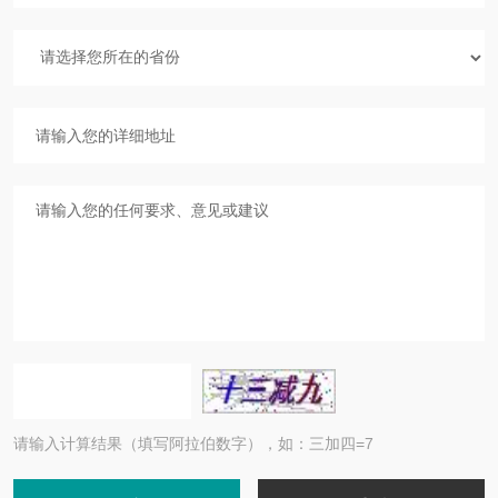
请输入计算结果（填写阿拉伯数字），如：三加四=7