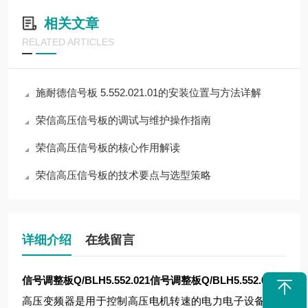
相关文章
RELATED ARTICLES
施耐德信号板 5.552.021.01的安装位置与方法详解
荣信高压信号板的调试与维护操作指南
荣信高压信号板的核心作用解读
荣信高压信号板的技术要点与选型策略
详细介绍
在线留言
信号调整板Q/BLH5.552.021
信号调整板Q/BLH5.552.021
高压变频器是用于控制高压电机转速的电力电子设备，其