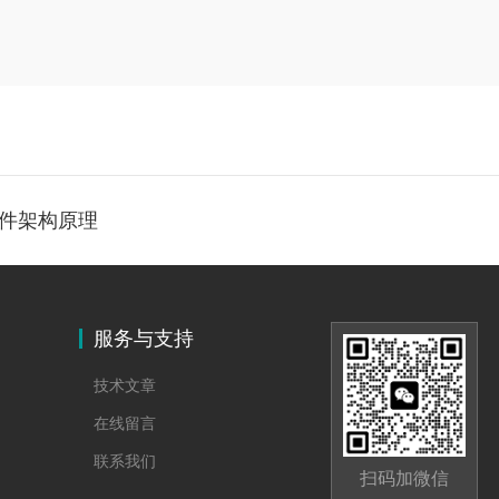
硬件架构原理
服务与支持
技术文章
在线留言
联系我们
扫码加微信