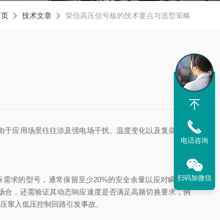
首页
技术文章
荣信高压信号板的技术要点与选型策略
由于应用场景往往涉及强电场干扰、温度变化以及复杂的电
电话咨询
扫码加微信
需求的型号，通常保留至少20%的安全余量以应对瞬态过
场合，还需验证其动态响应速度是否满足高频切换要求，例
高压窜入低压控制回路引发事故。