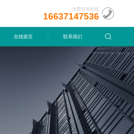
免费咨询热线
16637147536
在线留言
联系我们