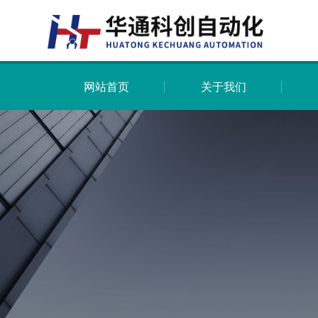
网站首页
关于我们