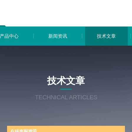
产品中心
新闻资讯
技术文章
技术文章
TECHNICAL ARTICLES