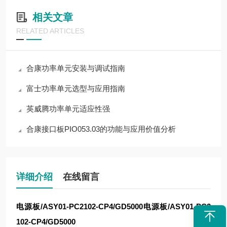
相关文章
RELATED ARTICLES
合康功率单元安装与调试指南
富士功率单元选型与应用指南
英威腾功率单元适应性强
合康接口板PIO053.03的功能与应用价值分析
详细介绍
在线留言
电源板/ASY01-PC2102-CP4/GD5000
电源板/ASY01-PC2
102-CP4/GD5000