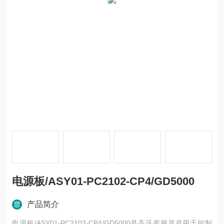
电源板/ASY01-PC2102-CP4/GD5000
产品简介
电源板/ASY01-PC2102-CP4/GD5000是高压变频器是用于控制