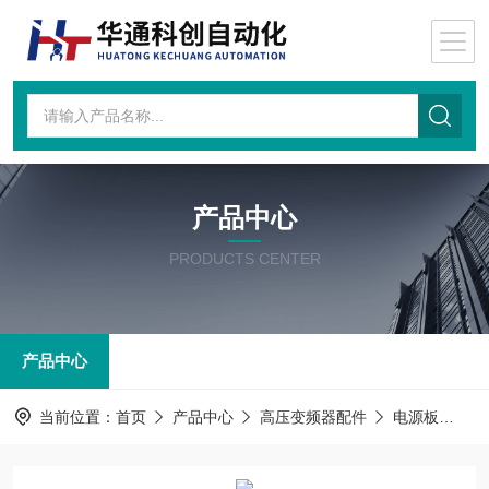
产品中心
PRODUCTS CENTER
产品中心
当前位置：
首页
产品中心
高压变频器配件
电源板
电源