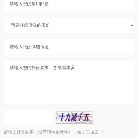
请输入计算结果（填写阿拉伯数字），如：三加四=7